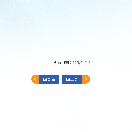
更新日期：
115/04/14
回頁首
回上頁