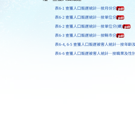
表6-1 查獲人口販運統計—按月份分
表6-2 查獲人口販運統計—按單位分
表6-2 查獲人口販運統計—按單位分(續)
表6-3 查獲人口販運統計—按縣市分
表6-4, 6-5 查獲人口販運被害人統計—按年
表6-6 查獲人口販運被害人統計—按職業及性