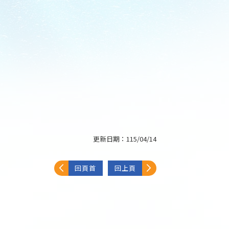
更新日期：
115/04/14
回頁首
回上頁