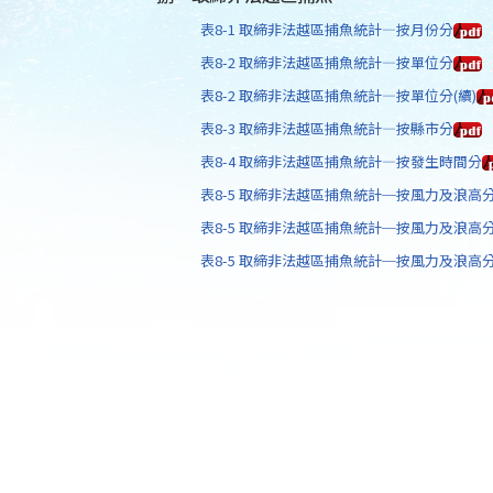
表8-1 取締非法越區捕魚統計—按月份分
表8-2 取締非法越區捕魚統計—按單位分
表8-2 取締非法越區捕魚統計—按單位分(續)
表8-3 取締非法越區捕魚統計—按縣市分
表8-4 取締非法越區捕魚統計—按發生時間分
表8-5 取締非法越區捕魚統計─按風力及浪高
表8-5 取締非法越區捕魚統計─按風力及浪高分(
表8-5 取締非法越區捕魚統計─按風力及浪高分(