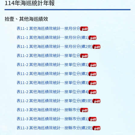
114年海巡統計年報
拾壹、其他海巡績效
表11-1 其他海巡績效統計—按月份分
表11-1 其他海巡績效統計—按月份分(續1)
表11-1 其他海巡績效統計—按月份分(續2完)
表11-2 其他海巡績效統計—按單位分
表11-2 其他海巡績效統計—按單位分(續1)
表11-2 其他海巡績效統計—按單位分(續2)
表11-2 其他海巡績效統計—按單位分(續3)
表11-2 其他海巡績效統計—按單位分(續4)
表11-2 其他海巡績效統計—按單位分(續5完)
表11-3 其他海巡績效統計—按縣市分
表11-3 其他海巡績效統計—按縣市分(續1)
表11-3 其他海巡績效統計—按縣市分(續2完)