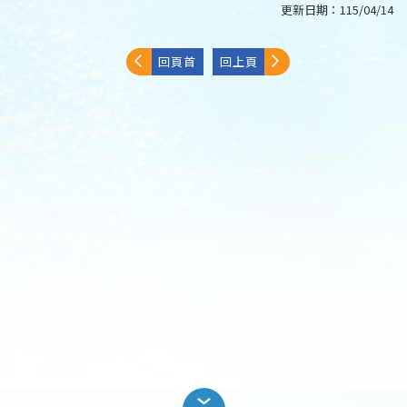
更新日期：
115/04/14
回頁首
回上頁