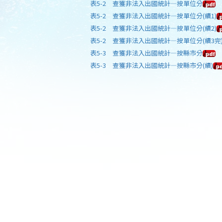
表5-2 查獲非法入出國統計—按單位分
表5-2 查獲非法入出國統計—按單位分(續1)
表5-2 查獲非法入出國統計—按單位分(續2)
表5-2 查獲非法入出國統計—按單位分(續3完
表5-3 查獲非法入出國統計—按縣市分
表5-3 查獲非法入出國統計—按縣市分(續)