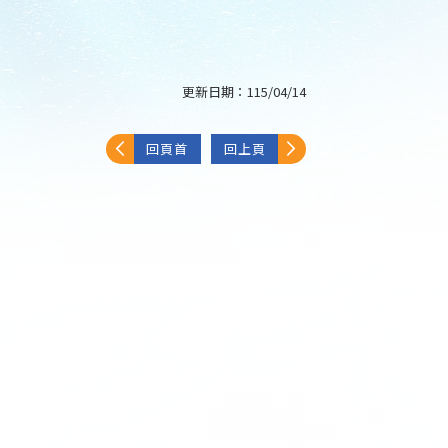
更新日期：
115/04/14
回頁首
回上頁