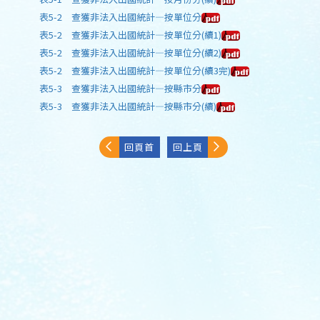
表5-2 查獲非法入出國統計—按單位分
表5-2 查獲非法入出國統計—按單位分(續1)
表5-2 查獲非法入出國統計—按單位分(續2)
表5-2 查獲非法入出國統計—按單位分(續3完)
表5-3 查獲非法入出國統計—按縣市分
表5-3 查獲非法入出國統計—按縣市分(續)
回頁首
回上頁