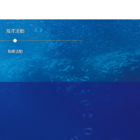
海洋活動
長期活動