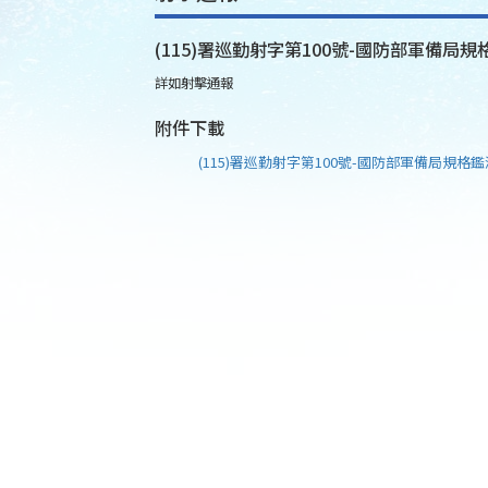
(115)署巡勤射字第100號-國防部軍備局規
詳如射擊通報
附件下載
(115)署巡勤射字第100號-國防部軍備局規格鑑