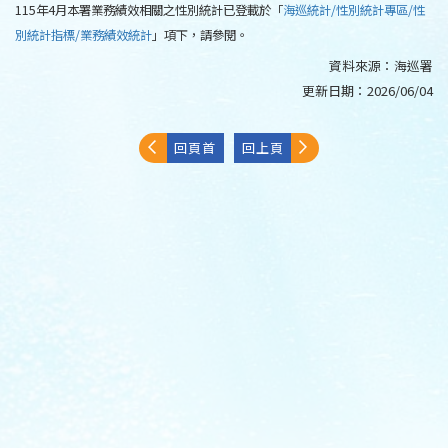
115年4月本署業務績效相關之性別統計已登載於「
海巡統計/性別統計專區/性
別統計指標/業務績效統計
」項下，請參閱。
資料來源：
海巡署
更新日期：
2026/06/04
回頁首
回上頁