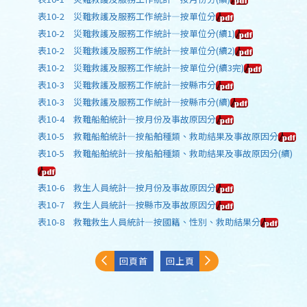
表10-2 災難救護及服務工作統計—按單位分
表10-2 災難救護及服務工作統計—按單位分(續1)
表10-2 災難救護及服務工作統計—按單位分(續2)
表10-2 災難救護及服務工作統計—按單位分(續3完)
表10-3 災難救護及服務工作統計—按縣市分
表10-3 災難救護及服務工作統計—按縣市分(續)
表10-4 救難船舶統計—按月份及事故原因分
表10-5 救難船舶統計—按船舶種類、救助結果及事故原因分
表10-5 救難船舶統計—按船舶種類、救助結果及事故原因分(續)
表10-6 救生人員統計—按月份及事故原因分
表10-7 救生人員統計—按縣市及事故原因分
表10-8 救難救生人員統計—按國籍、性別、救助結果分
回頁首
回上頁