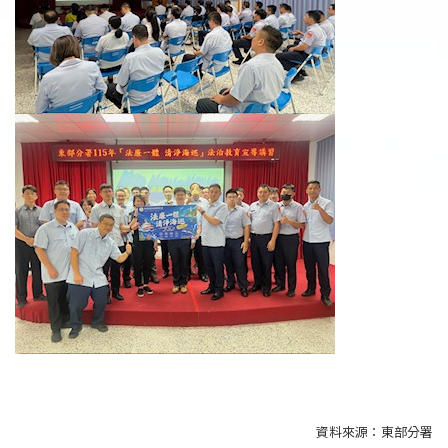
資料來源：
東部分署