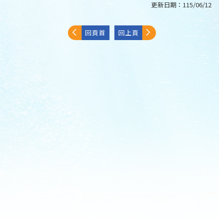
更新日期：
115/06/12
回頁首
回上頁