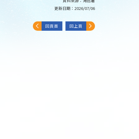
資料來源：
海巡署
更新日期：
2026/07/06
回頁首
回上頁