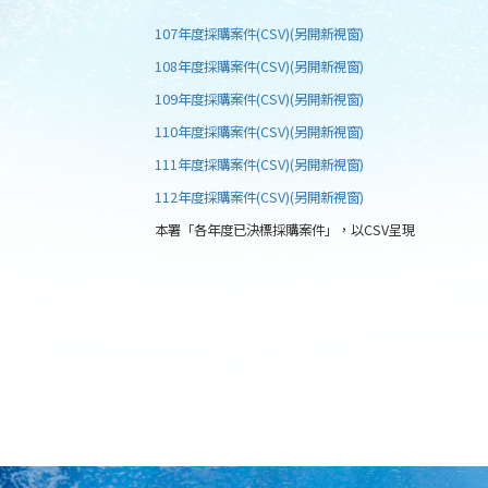
107年度採購案件(CSV)(另開新視窗)
108年度採購案件(CSV)(另開新視窗)
109年度採購案件(CSV)(另開新視窗)
110年度採購案件(CSV)(另開新視窗)
111年度採購案件(CSV)(另開新視窗)
112年度採購案件(CSV)(另開新視窗)
本署「各年度已決標採購案件」，以CSV呈現