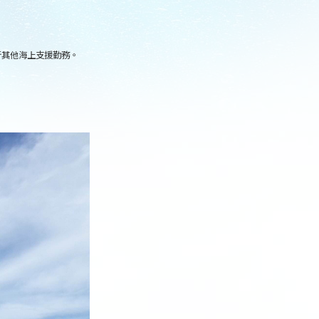
行其他海上支援勤務。