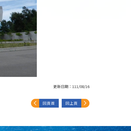
更新日期：
111/08/16
回頁首
回上頁