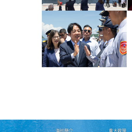
海巡簡介
重大政策