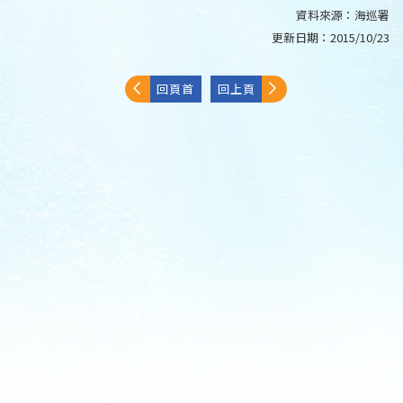
資料來源：
海巡署
更新日期：
2015/10/23
回頁首
回上頁