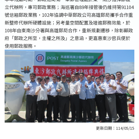
立代辦所，專司郵政業務；海巡署自89年接管後仍維持第91104
號信箱郵政業務，102年協調中華郵政公司高雄郵局攜手合作重
新整修代辦所硬體設施；另考量空間配置及增進郵務效能，於
108年由東南沙分署與高雄郵局合作，重新規劃遷移，除彰顯政
府「郵政之所至，主權之所及」之意涵，更嘉惠東沙官兵便於
使用郵政服務。
更新日期：
114/05/15