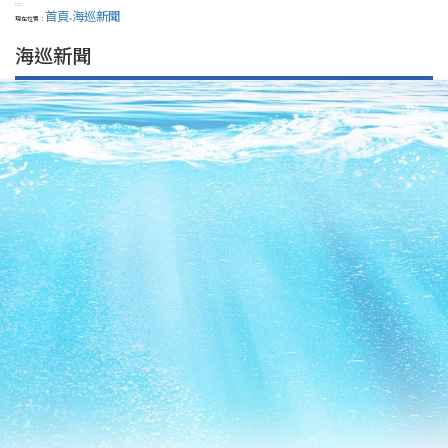
:::
首頁
海巡新聞
現在位置：
>
海巡新聞