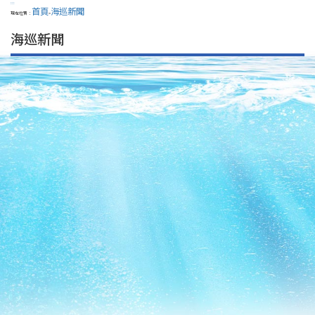
:::
首頁
海巡新聞
現在位置：
>
海巡新聞