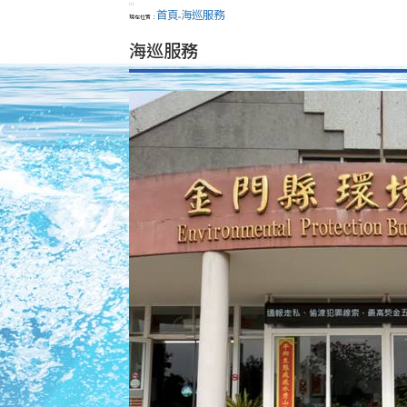
:::
首頁
海巡服務
現在位置：
>
海巡服務