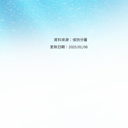
資料來源：
偵防分署
更新日期：
2025/01/08