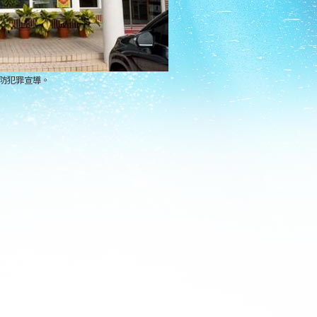
預防犯罪宣導。