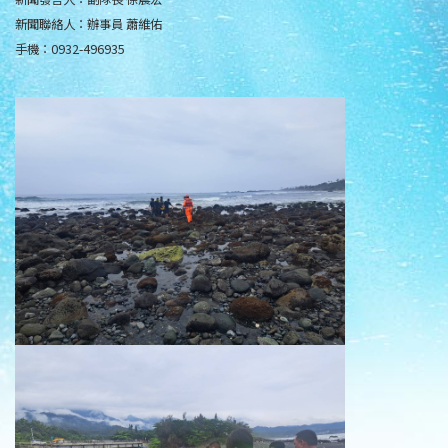
新聞聯絡人：辦事員 蕭維佑
手機：0932-496935