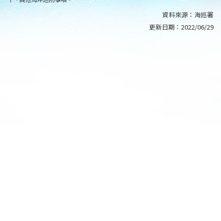
資料來源：
海巡署
更新日期：
2022/06/29