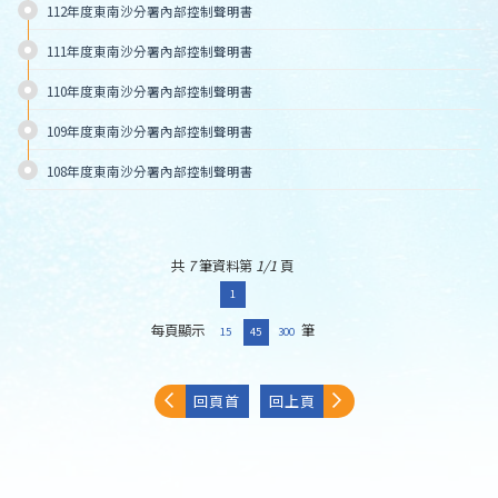
112年度東南沙分署內部控制聲明書
111年度東南沙分署內部控制聲明書
110年度東南沙分署內部控制聲明書
109年度東南沙分署內部控制聲明書
108年度東南沙分署內部控制聲明書
共
7
筆資料第
1/1
頁
1
每頁顯示
筆
15
45
300
回頁首
回上頁