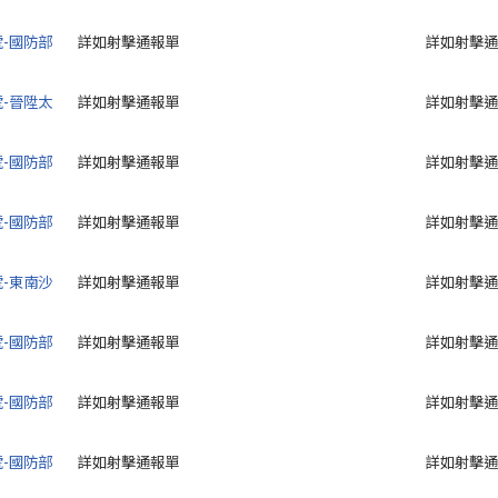
號-國防部
詳如射擊通報單
詳如射擊通
號-晉陞太
詳如射擊通報單
詳如射擊通
號-國防部
詳如射擊通報單
詳如射擊通
號-國防部
詳如射擊通報單
詳如射擊通
號-東南沙
詳如射擊通報單
詳如射擊通
號-國防部
詳如射擊通報單
詳如射擊通
號-國防部
詳如射擊通報單
詳如射擊通
號-國防部
詳如射擊通報單
詳如射擊通