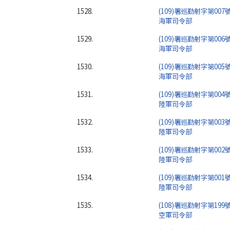
1528.
(109)署巡勤射字第007
海軍司令部
1529.
(109)署巡勤射字第006
海軍司令部
1530.
(109)署巡勤射字第005
海軍司令部
1531.
(109)署巡勤射字第004
陸軍司令部
1532.
(109)署巡勤射字第003
陸軍司令部
1533.
(109)署巡勤射字第002
陸軍司令部
1534.
(109)署巡勤射字第001
陸軍司令部
1535.
(108)署巡勤射字第199
空軍司令部