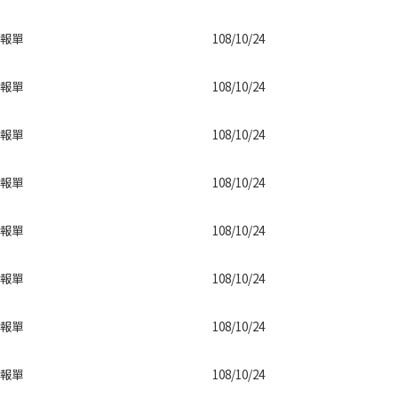
報單
108/10/24
報單
108/10/24
報單
108/10/24
報單
108/10/24
報單
108/10/24
報單
108/10/24
報單
108/10/24
報單
108/10/24