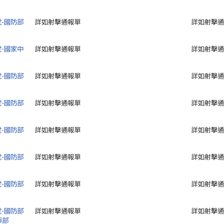
號-國防部
詳如射擊通報單
詳如射擊通
號-國家中
詳如射擊通報單
詳如射擊通
號-國防部
詳如射擊通報單
詳如射擊通
號-國防部
詳如射擊通報單
詳如射擊通
號-國防部
詳如射擊通報單
詳如射擊通
號-國防部
詳如射擊通報單
詳如射擊通
號-國防部
詳如射擊通報單
詳如射擊通
號-國防部
詳如射擊通報單
詳如射擊通
揮部