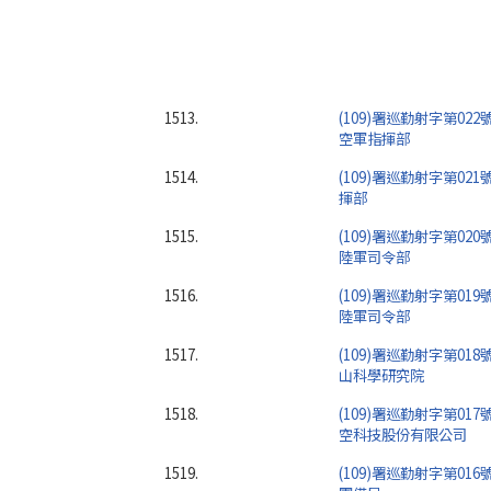
1513.
(109)署巡勤射字第022
空軍指揮部
1514.
(109)署巡勤射字第021
揮部
1515.
(109)署巡勤射字第020
陸軍司令部
1516.
(109)署巡勤射字第019
陸軍司令部
1517.
(109)署巡勤射字第018
山科學研究院
1518.
(109)署巡勤射字第017
空科技股份有限公司
1519.
(109)署巡勤射字第016