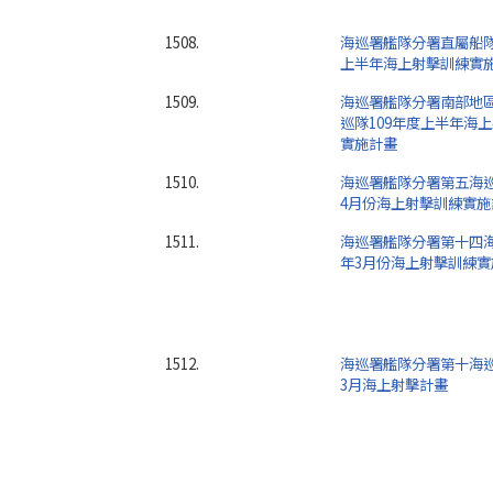
1508.
海巡署艦隊分署直屬船隊
上半年海上射擊訓練實
1509.
海巡署艦隊分署南部地
巡隊109年度上半年海
實施計畫
1510.
海巡署艦隊分署第五海巡
4月份海上射擊訓練實施
1511.
海巡署艦隊分署第十四海
年3月份海上射擊訓練實
1512.
海巡署艦隊分署第十海巡
3月海上射擊計畫