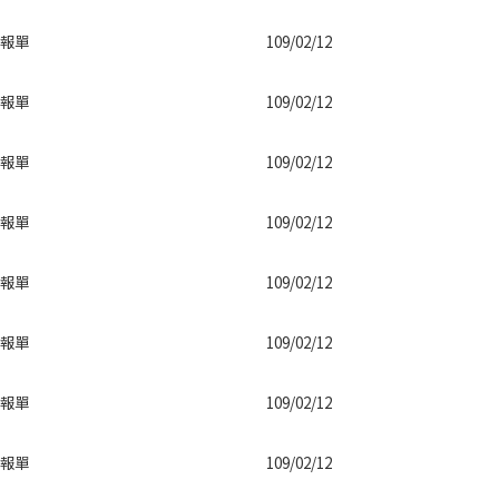
報單
109/02/12
報單
109/02/12
報單
109/02/12
報單
109/02/12
報單
109/02/12
報單
109/02/12
報單
109/02/12
報單
109/02/12