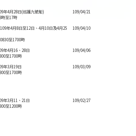
09年4月28日(巡護九號船)
109/04/21
8時至17時
09年4月8日至12日、4月10日及4月25
109/04/10
830至1700時
09年4月16、28日
109/04/06
00至1700時
09年3月19日
109/03/09
00至1700時
09年3月11、21日
109/02/27
00至1200時