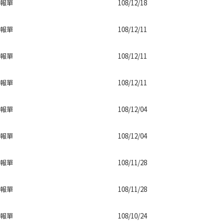
報單
108/12/18
報單
108/12/11
報單
108/12/11
報單
108/12/11
報單
108/12/04
報單
108/12/04
報單
108/11/28
報單
108/11/28
報單
108/10/24