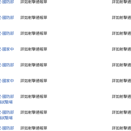
號-國防部
詳如射擊通報單
詳如射擊通
號-國防部
詳如射擊通報單
詳如射擊通
號-國防部
詳如射擊通報單
詳如射擊通
號-國家中
詳如射擊通報單
詳如射擊通
號-國防部
詳如射擊通報單
詳如射擊通
號-國家中
詳如射擊通報單
詳如射擊通
號-國防部
詳如射擊通報單
詳如射擊通
器試驗場
號-國防部
詳如射擊通報單
詳如射擊通
器試驗場
號-國防部
詳如射擊通報單
詳如射擊通