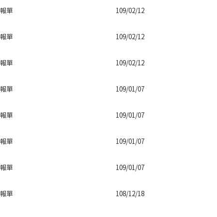
報單
109/02/12
報單
109/02/12
報單
109/02/12
報單
109/01/07
報單
109/01/07
報單
109/01/07
報單
109/01/07
報單
108/12/18