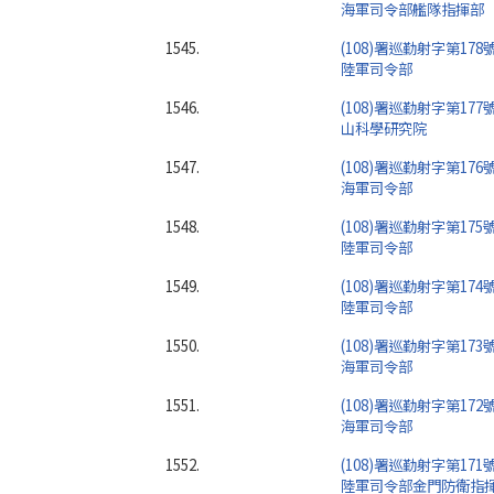
海軍司令部艦隊指揮部
1545.
(108)署巡勤射字第178
陸軍司令部
1546.
(108)署巡勤射字第177
山科學研究院
1547.
(108)署巡勤射字第176
海軍司令部
1548.
(108)署巡勤射字第175
陸軍司令部
1549.
(108)署巡勤射字第174
陸軍司令部
1550.
(108)署巡勤射字第173
海軍司令部
1551.
(108)署巡勤射字第172
海軍司令部
1552.
(108)署巡勤射字第171
陸軍司令部金門防衛指