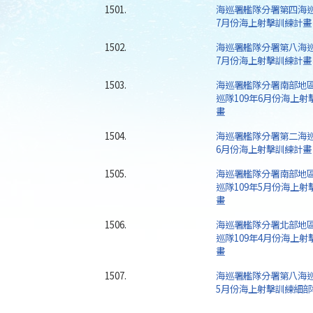
1501.
海巡署艦隊分署第四海巡
7月份海上射擊訓練計畫
1502.
海巡署艦隊分署第八海巡
7月份海上射擊訓練計畫
1503.
海巡署艦隊分署南部地
巡隊109年6月份海上射
畫
1504.
海巡署艦隊分署第二海巡
6月份海上射擊訓練計畫
1505.
海巡署艦隊分署南部地
巡隊109年5月份海上射
畫
1506.
海巡署艦隊分署北部地
巡隊109年4月份海上射
畫
1507.
海巡署艦隊分署第八海巡
5月份海上射擊訓練細部