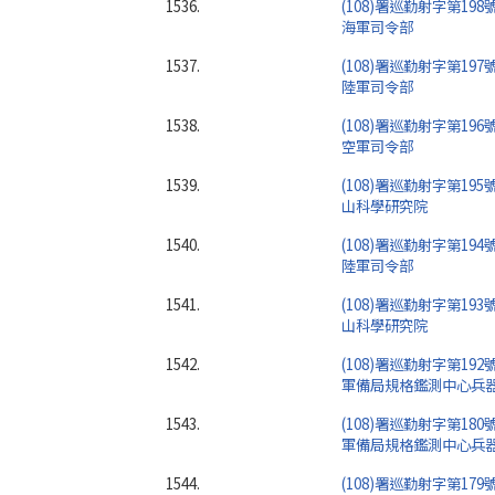
1536.
(108)署巡勤射字第198
海軍司令部
1537.
(108)署巡勤射字第197
陸軍司令部
1538.
(108)署巡勤射字第196
空軍司令部
1539.
(108)署巡勤射字第195
山科學研究院
1540.
(108)署巡勤射字第194
陸軍司令部
1541.
(108)署巡勤射字第193
山科學研究院
1542.
(108)署巡勤射字第192
軍備局規格鑑測中心兵
1543.
(108)署巡勤射字第180
軍備局規格鑑測中心兵
1544.
(108)署巡勤射字第179