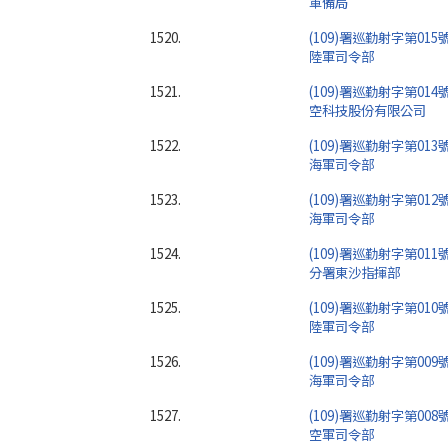
軍備局
1520.
(109)署巡勤射字第015
陸軍司令部
1521.
(109)署巡勤射字第014
空科技股份有限公司
1522.
(109)署巡勤射字第013
海軍司令部
1523.
(109)署巡勤射字第012
海軍司令部
1524.
(109)署巡勤射字第011
分署東沙指揮部
1525.
(109)署巡勤射字第010
陸軍司令部
1526.
(109)署巡勤射字第009
海軍司令部
1527.
(109)署巡勤射字第008
空軍司令部