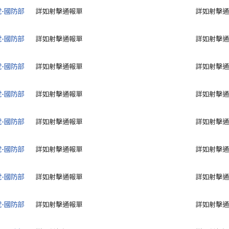
號-國防部
詳如射擊通報單
詳如射擊通
號-國防部
詳如射擊通報單
詳如射擊通
號-國防部
詳如射擊通報單
詳如射擊通
號-國防部
詳如射擊通報單
詳如射擊通
號-國防部
詳如射擊通報單
詳如射擊通
號-國防部
詳如射擊通報單
詳如射擊通
號-國防部
詳如射擊通報單
詳如射擊通
號-國防部
詳如射擊通報單
詳如射擊通