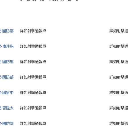
號-國防部
詳如射擊通報單
詳如射擊通
號-南沙指
詳如射擊通報單
詳如射擊通
號-國防部
詳如射擊通報單
詳如射擊通
號-國防部
詳如射擊通報單
詳如射擊通
號-國家中
詳如射擊通報單
詳如射擊通
號-晉陞太
詳如射擊通報單
詳如射擊通
號-國防部
詳如射擊通報單
詳如射擊通