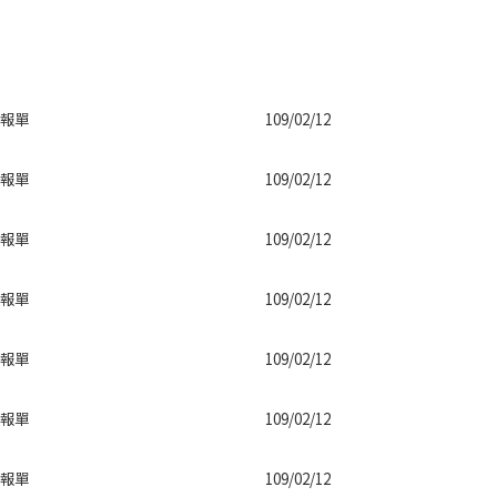
報單
109/02/12
報單
109/02/12
報單
109/02/12
報單
109/02/12
報單
109/02/12
報單
109/02/12
報單
109/02/12