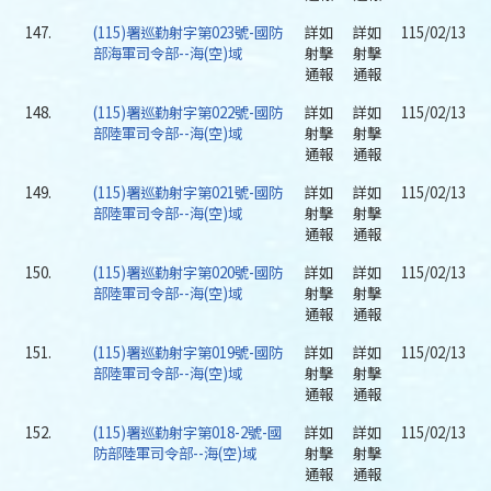
147.
(115)署巡勤射字第023號-國防
詳如
詳如
115/02/13
部海軍司令部--海(空)域
射擊
射擊
通報
通報
148.
(115)署巡勤射字第022號-國防
詳如
詳如
115/02/13
部陸軍司令部--海(空)域
射擊
射擊
通報
通報
149.
(115)署巡勤射字第021號-國防
詳如
詳如
115/02/13
部陸軍司令部--海(空)域
射擊
射擊
通報
通報
150.
(115)署巡勤射字第020號-國防
詳如
詳如
115/02/13
部陸軍司令部--海(空)域
射擊
射擊
通報
通報
151.
(115)署巡勤射字第019號-國防
詳如
詳如
115/02/13
部陸軍司令部--海(空)域
射擊
射擊
通報
通報
152.
(115)署巡勤射字第018-2號-國
詳如
詳如
115/02/13
防部陸軍司令部--海(空)域
射擊
射擊
通報
通報