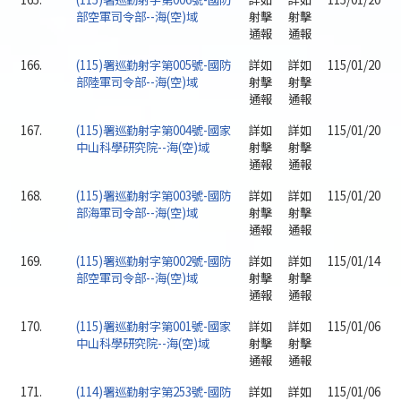
部空軍司令部--海(空)域
射擊
射擊
通報
通報
166.
(115)署巡勤射字第005號-國防
詳如
詳如
115/01/20
部陸軍司令部--海(空)域
射擊
射擊
通報
通報
167.
(115)署巡勤射字第004號-國家
詳如
詳如
115/01/20
中山科學研究院--海(空)域
射擊
射擊
通報
通報
168.
(115)署巡勤射字第003號-國防
詳如
詳如
115/01/20
部海軍司令部--海(空)域
射擊
射擊
通報
通報
169.
(115)署巡勤射字第002號-國防
詳如
詳如
115/01/14
部空軍司令部--海(空)域
射擊
射擊
通報
通報
170.
(115)署巡勤射字第001號-國家
詳如
詳如
115/01/06
中山科學研究院--海(空)域
射擊
射擊
通報
通報
171.
(114)署巡勤射字第253號-國防
詳如
詳如
115/01/06