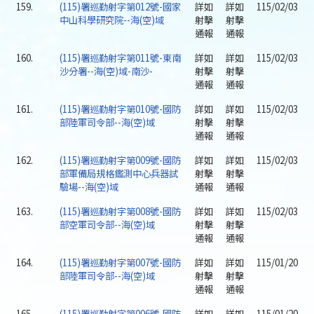
159.
(115)署巡勤射字第012號-國家
詳如
詳如
115/02/03
中山科學研究院--海(空)域
射擊
射擊
通報
通報
160.
(115)署巡勤射字第011號-東南
詳如
詳如
115/02/03
沙分署--海(空)域-南沙-
射擊
射擊
通報
通報
161.
(115)署巡勤射字第010號-國防
詳如
詳如
115/02/03
部陸軍司令部--海(空)域
射擊
射擊
通報
通報
162.
(115)署巡勤射字第009號-國防
詳如
詳如
115/02/03
部軍備局規格鑑測中心兵器試
射擊
射擊
驗場--海(空)域
通報
通報
163.
(115)署巡勤射字第008號-國防
詳如
詳如
115/02/03
部空軍司令部--海(空)域
射擊
射擊
通報
通報
164.
(115)署巡勤射字第007號-國防
詳如
詳如
115/01/20
部陸軍司令部--海(空)域
射擊
射擊
通報
通報
165.
(115)署巡勤射字第006號-國防
詳如
詳如
115/01/20