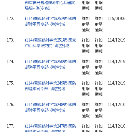
部軍備局規格鑑測中心兵器試
射擊
射擊
驗場--海(空)域
通報
通報
172.
(114)署巡勤射字第252號-國防
詳如
詳如
115/01/06
部陸軍司令部--海(空)域
射擊
射擊
通報
通報
173.
(114)署巡勤射字第251號-國家
詳如
詳如
114/12/19
中山科學研究院--海(空)域
射擊
射擊
通報
通報
174.
(114)署巡勤射字第250號-國防
詳如
詳如
114/12/19
部海軍司令部--海(空)域
射擊
射擊
通報
通報
175.
(114)署巡勤射字第249號-國防
詳如
詳如
114/12/19
部陸軍司令部--海(空)域
射擊
射擊
通報
通報
176.
(114)署巡勤射字第248號-國防
詳如
詳如
114/12/10
部陸軍司令部--海(空)域
射擊
射擊
通報
通報
177.
(114)署巡勤射字第247號-國防
詳如
詳如
114/12/10
部陸軍司令部--海(空)域
射擊
射擊