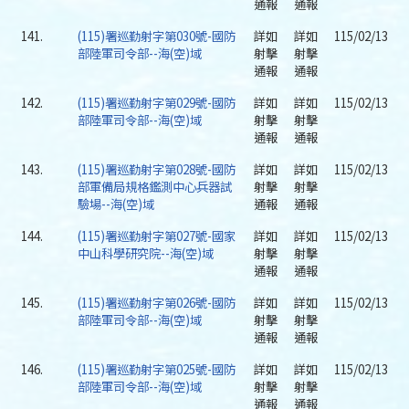
通報
通報
141.
(115)署巡勤射字第030號-國防
詳如
詳如
115/02/13
部陸軍司令部--海(空)域
射擊
射擊
通報
通報
142.
(115)署巡勤射字第029號-國防
詳如
詳如
115/02/13
部陸軍司令部--海(空)域
射擊
射擊
通報
通報
143.
(115)署巡勤射字第028號-國防
詳如
詳如
115/02/13
部軍備局規格鑑測中心兵器試
射擊
射擊
驗場--海(空)域
通報
通報
144.
(115)署巡勤射字第027號-國家
詳如
詳如
115/02/13
中山科學研究院--海(空)域
射擊
射擊
通報
通報
145.
(115)署巡勤射字第026號-國防
詳如
詳如
115/02/13
部陸軍司令部--海(空)域
射擊
射擊
通報
通報
146.
(115)署巡勤射字第025號-國防
詳如
詳如
115/02/13
部陸軍司令部--海(空)域
射擊
射擊
通報
通報