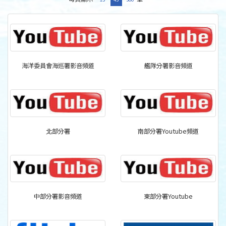
海洋委員會海巡署影音頻道
艦隊分署影音頻道
北部分署
南部分署Youtube頻道
中部分署影音頻道
東部分署Youtube