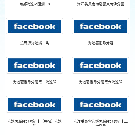
南部海巡來開講2.0
海洋委員會海巡署東南沙分署
金馬澎海巡鐵三角
海巡署艦隊分署
海巡署艦隊分署第二海巡隊
海巡署艦隊分署第六海巡隊
海巡署艦隊分署第十（馬祖）海巡
海洋委員會海巡署艦隊分署第十三
隊
海巡隊