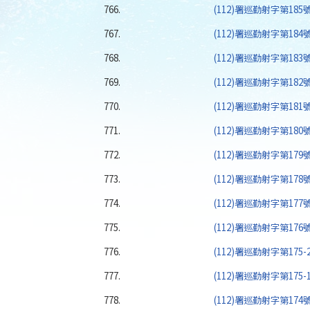
766.
(112)署巡勤射字第185
767.
(112)署巡勤射字第18
768.
(112)署巡勤射字第18
769.
(112)署巡勤射字第18
770.
(112)署巡勤射字第18
771.
(112)署巡勤射字第18
772.
(112)署巡勤射字第17
773.
(112)署巡勤射字第17
774.
(112)署巡勤射字第17
775.
(112)署巡勤射字第17
776.
(112)署巡勤射字第175
777.
(112)署巡勤射字第175
778.
(112)署巡勤射字第17