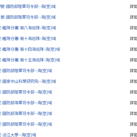
-2號-國防部陸軍司令部--海(空)域
詳
-1號-國防部陸軍司令部--海(空)域
詳
2號-艦隊分署-第八海巡隊-海(空)域
詳
1號-艦隊分署-第十海巡隊-海(空)域
詳
0號-艦隊分署-第十四海巡隊-海(空)域
詳
9號-艦隊分署-第十五海巡隊-海(空)域
詳
8號-國防部陸軍司令部--海(空)域
詳
7號-國家中山科學研究院--海(空)域
詳
6號-國防部陸軍司令部--海(空)域
詳
5號-國防部海軍司令部--海(空)域
詳
4號-國防部海軍司令部--海(空)域
詳
3號-國防部陸軍司令部--海(空)域
詳
號-淡江大學--海(空)域
詳