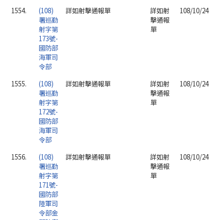
1554.
(108)
詳如射擊通報單
詳如射
108/10/24
署巡勤
擊通報
射字第
單
173號-
國防部
海軍司
令部
1555.
(108)
詳如射擊通報單
詳如射
108/10/24
署巡勤
擊通報
射字第
單
172號-
國防部
海軍司
令部
1556.
(108)
詳如射擊通報單
詳如射
108/10/24
署巡勤
擊通報
射字第
單
171號-
國防部
陸軍司
令部金