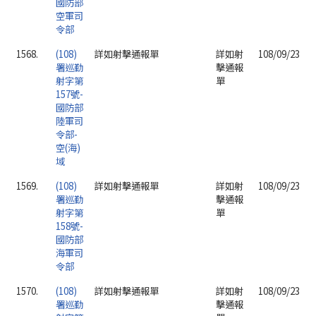
國防部
空軍司
令部
1568.
(108)
詳如射擊通報單
詳如射
108/09/23
署巡勤
擊通報
射字第
單
157號-
國防部
陸軍司
令部-
空(海)
域
1569.
(108)
詳如射擊通報單
詳如射
108/09/23
署巡勤
擊通報
射字第
單
158號-
國防部
海軍司
令部
1570.
(108)
詳如射擊通報單
詳如射
108/09/23
署巡勤
擊通報