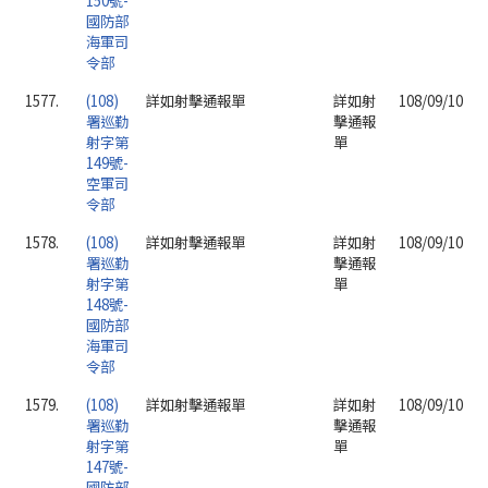
150號-
國防部
海軍司
令部
1577.
(108)
詳如射擊通報單
詳如射
108/09/10
署巡勤
擊通報
射字第
單
149號-
空軍司
令部
1578.
(108)
詳如射擊通報單
詳如射
108/09/10
署巡勤
擊通報
射字第
單
148號-
國防部
海軍司
令部
1579.
(108)
詳如射擊通報單
詳如射
108/09/10
署巡勤
擊通報
射字第
單
147號-
國防部