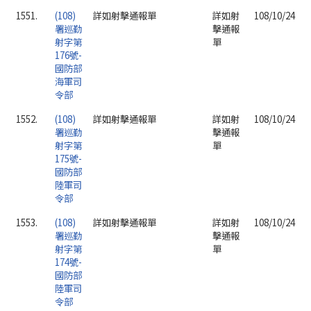
1551.
(108)
詳如射擊通報單
詳如射
108/10/24
署巡勤
擊通報
射字第
單
176號-
國防部
海軍司
令部
1552.
(108)
詳如射擊通報單
詳如射
108/10/24
署巡勤
擊通報
射字第
單
175號-
國防部
陸軍司
令部
1553.
(108)
詳如射擊通報單
詳如射
108/10/24
署巡勤
擊通報
射字第
單
174號-
國防部
陸軍司
令部