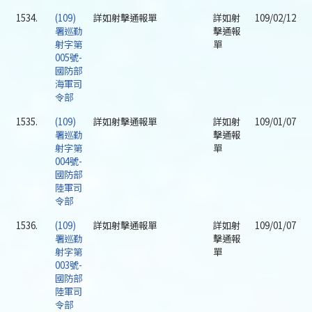
1534.
(109)
詳如射擊通報單
詳如射
109/02/12
署巡勤
擊通報
射字第
單
005號-
國防部
海軍司
令部
1535.
(109)
詳如射擊通報單
詳如射
109/01/07
署巡勤
擊通報
射字第
單
004號-
國防部
陸軍司
令部
1536.
(109)
詳如射擊通報單
詳如射
109/01/07
署巡勤
擊通報
射字第
單
003號-
國防部
陸軍司
令部