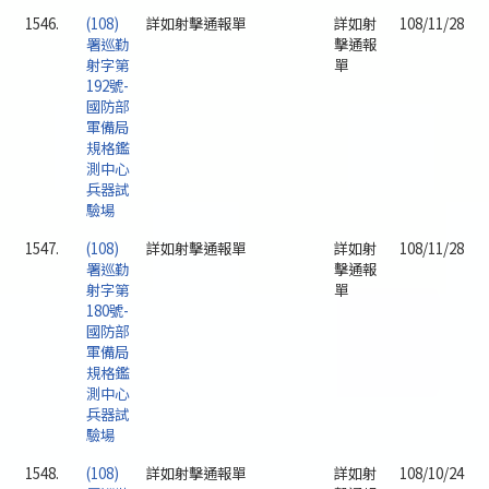
1546.
(108)
詳如射擊通報單
詳如射
108/11/28
署巡勤
擊通報
射字第
單
192號-
國防部
軍備局
規格鑑
測中心
兵器試
驗場
1547.
(108)
詳如射擊通報單
詳如射
108/11/28
署巡勤
擊通報
射字第
單
180號-
國防部
軍備局
規格鑑
測中心
兵器試
驗場
1548.
(108)
詳如射擊通報單
詳如射
108/10/24