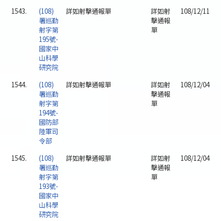
1543.
(108)
詳如射擊通報單
詳如射
108/12/11
署巡勤
擊通報
射字第
單
195號-
國家中
山科學
研究院
1544.
(108)
詳如射擊通報單
詳如射
108/12/04
署巡勤
擊通報
射字第
單
194號-
國防部
陸軍司
令部
1545.
(108)
詳如射擊通報單
詳如射
108/12/04
署巡勤
擊通報
射字第
單
193號-
國家中
山科學
研究院