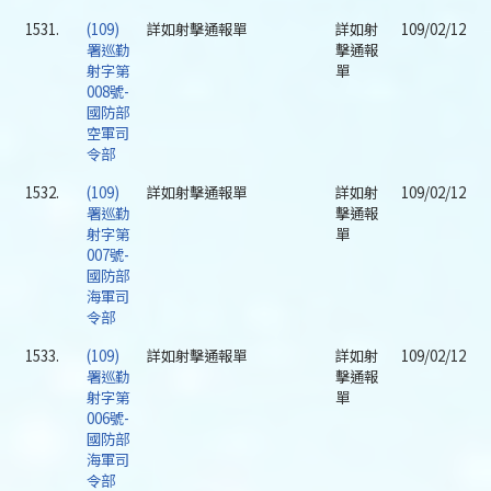
1531.
(109)
詳如射擊通報單
詳如射
109/02/12
署巡勤
擊通報
射字第
單
008號-
國防部
空軍司
令部
1532.
(109)
詳如射擊通報單
詳如射
109/02/12
署巡勤
擊通報
射字第
單
007號-
國防部
海軍司
令部
1533.
(109)
詳如射擊通報單
詳如射
109/02/12
署巡勤
擊通報
射字第
單
006號-
國防部
海軍司
令部