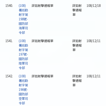
1540.
(108)
詳如射擊通報單
詳如射
108/12/18
署巡勤
擊通報
射字第
單
198號-
國防部
海軍司
令部
1541.
(108)
詳如射擊通報單
詳如射
108/12/11
署巡勤
擊通報
射字第
單
197號-
國防部
陸軍司
令部
1542.
(108)
詳如射擊通報單
詳如射
108/12/11
署巡勤
擊通報
射字第
單
196號-
國防部
空軍司
令部