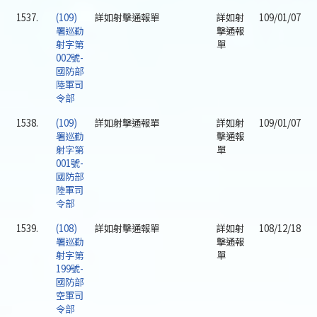
1537.
(109)
詳如射擊通報單
詳如射
109/01/07
署巡勤
擊通報
射字第
單
002號-
國防部
陸軍司
令部
1538.
(109)
詳如射擊通報單
詳如射
109/01/07
署巡勤
擊通報
射字第
單
001號-
國防部
陸軍司
令部
1539.
(108)
詳如射擊通報單
詳如射
108/12/18
署巡勤
擊通報
射字第
單
199號-
國防部
空軍司
令部