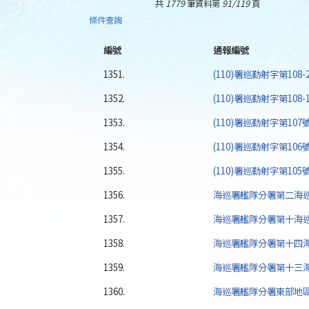
共
1779
筆資料第
91/119
頁
條件查詢
編號
通報編號
1351.
(110)署巡勤射字第108
1352.
(110)署巡勤射字第108
1353.
(110)署巡勤射字第10
1354.
(110)署巡勤射字第10
1355.
(110)署巡勤射字第10
1356.
海巡署艦隊分署第二海巡
1357.
海巡署艦隊分署第十海巡
1358.
海巡署艦隊分署第十四海
1359.
海巡署艦隊分署第十三海
1360.
海巡署艦隊分署東部地