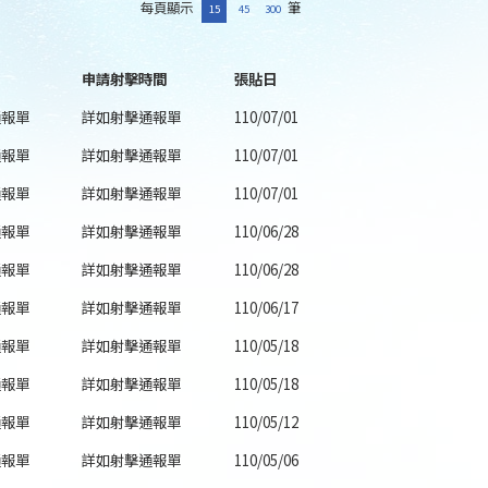
每頁顯示
筆
15
45
300
申請射擊時間
張貼日
通報單
詳如射擊通報單
110/07/01
通報單
詳如射擊通報單
110/07/01
通報單
詳如射擊通報單
110/07/01
通報單
詳如射擊通報單
110/06/28
通報單
詳如射擊通報單
110/06/28
通報單
詳如射擊通報單
110/06/17
通報單
詳如射擊通報單
110/05/18
通報單
詳如射擊通報單
110/05/18
通報單
詳如射擊通報單
110/05/12
通報單
詳如射擊通報單
110/05/06