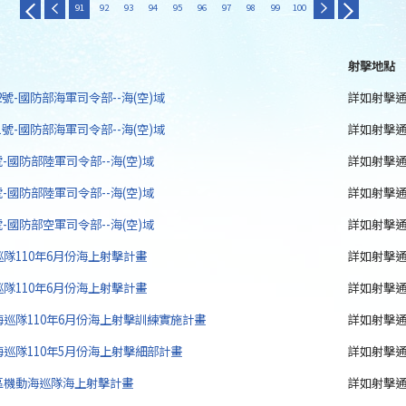
91
92
93
94
95
96
97
98
99
100
射擊地點
-2號-國防部海軍司令部--海(空)域
詳如射擊
-1號-國防部海軍司令部--海(空)域
詳如射擊
7號-國防部陸軍司令部--海(空)域
詳如射擊
6號-國防部陸軍司令部--海(空)域
詳如射擊
5號-國防部空軍司令部--海(空)域
詳如射擊
隊110年6月份海上射擊計畫
詳如射擊
隊110年6月份海上射擊計畫
詳如射擊
巡隊110年6月份海上射擊訓練實施計畫
詳如射擊
巡隊110年5月份海上射擊細部計畫
詳如射擊
區機動海巡隊海上射擊計畫
詳如射擊