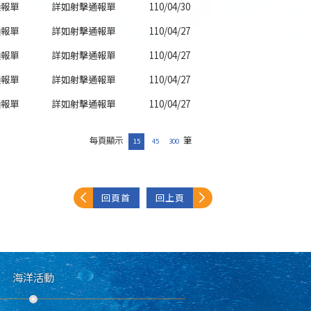
通報單
詳如射擊通報單
110/04/30
通報單
詳如射擊通報單
110/04/27
通報單
詳如射擊通報單
110/04/27
通報單
詳如射擊通報單
110/04/27
通報單
詳如射擊通報單
110/04/27
每頁顯示
筆
15
45
300
回頁首
回上頁
海洋活動