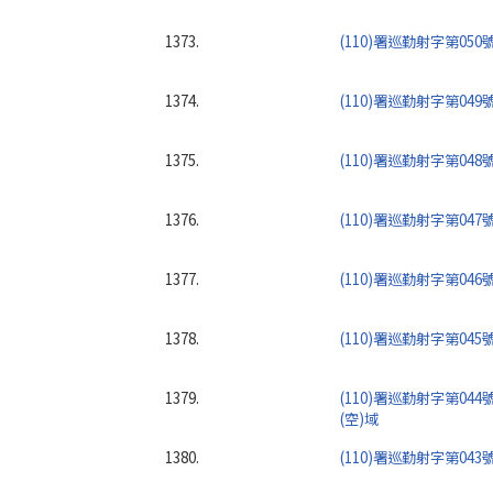
1373.
(110)署巡勤射字第05
1374.
(110)署巡勤射字第04
1375.
(110)署巡勤射字第04
1376.
(110)署巡勤射字第04
1377.
(110)署巡勤射字第04
1378.
(110)署巡勤射字第04
1379.
(110)署巡勤射字第04
(空)域
1380.
(110)署巡勤射字第04