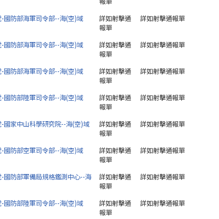
報單
0號-國防部海軍司令部--海(空)域
詳如射擊通
詳如射擊通報單
報單
9號-國防部海軍司令部--海(空)域
詳如射擊通
詳如射擊通報單
報單
8號-國防部海軍司令部--海(空)域
詳如射擊通
詳如射擊通報單
報單
7號-國防部陸軍司令部--海(空)域
詳如射擊通
詳如射擊通報單
報單
6號-國家中山科學研究院--海(空)域
詳如射擊通
詳如射擊通報單
報單
5號-國防部空軍司令部--海(空)域
詳如射擊通
詳如射擊通報單
報單
4號-國防部軍備局規格鑑測中心--海
詳如射擊通
詳如射擊通報單
報單
3號-國防部陸軍司令部--海(空)域
詳如射擊通
詳如射擊通報單
報單