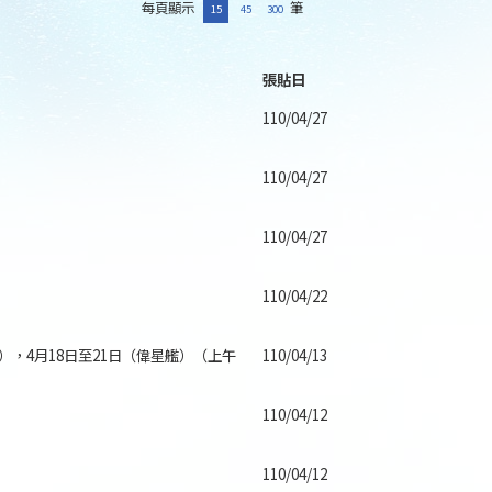
每頁顯示
筆
15
45
300
張貼日
110/04/27
110/04/27
110/04/27
110/04/22
艦），4月18日至21日（偉星艦）（上午
110/04/13
110/04/12
110/04/12