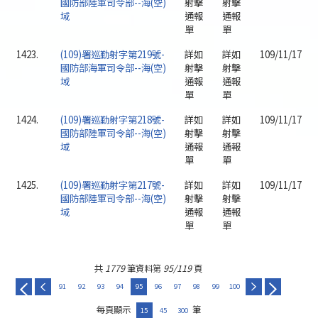
國防部陸軍司令部--海(空)
射擊
射擊
域
通報
通報
單
單
1423.
(109)署巡勤射字第219號-
詳如
詳如
109/11/17
國防部海軍司令部--海(空)
射擊
射擊
域
通報
通報
單
單
1424.
(109)署巡勤射字第218號-
詳如
詳如
109/11/17
國防部陸軍司令部--海(空)
射擊
射擊
域
通報
通報
單
單
1425.
(109)署巡勤射字第217號-
詳如
詳如
109/11/17
國防部陸軍司令部--海(空)
射擊
射擊
域
通報
通報
單
單
共
1779
筆資料第
95/119
頁
91
92
93
94
95
96
97
98
99
100
每頁顯示
筆
15
45
300