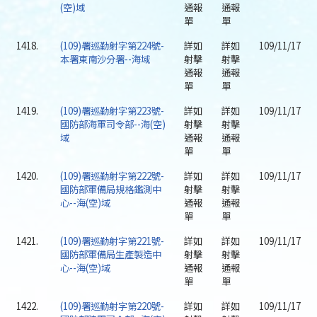
(空)域
通報
通報
單
單
1418.
(109)署巡勤射字第224號-
詳如
詳如
109/11/17
本署東南沙分署--海域
射擊
射擊
通報
通報
單
單
1419.
(109)署巡勤射字第223號-
詳如
詳如
109/11/17
國防部海軍司令部--海(空)
射擊
射擊
域
通報
通報
單
單
1420.
(109)署巡勤射字第222號-
詳如
詳如
109/11/17
國防部軍備局規格鑑測中
射擊
射擊
心--海(空)域
通報
通報
單
單
1421.
(109)署巡勤射字第221號-
詳如
詳如
109/11/17
國防部軍備局生產製造中
射擊
射擊
心--海(空)域
通報
通報
單
單
1422.
(109)署巡勤射字第220號-
詳如
詳如
109/11/17