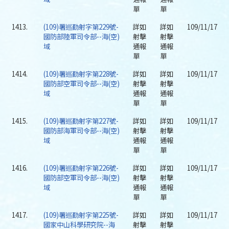
單
單
1413.
(109)署巡勤射字第229號-
詳如
詳如
109/11/17
國防部陸軍司令部--海(空)
射擊
射擊
域
通報
通報
單
單
1414.
(109)署巡勤射字第228號-
詳如
詳如
109/11/17
國防部空軍司令部--海(空)
射擊
射擊
域
通報
通報
單
單
1415.
(109)署巡勤射字第227號-
詳如
詳如
109/11/17
國防部海軍司令部--海(空)
射擊
射擊
域
通報
通報
單
單
1416.
(109)署巡勤射字第226號-
詳如
詳如
109/11/17
國防部空軍司令部--海(空)
射擊
射擊
域
通報
通報
單
單
1417.
(109)署巡勤射字第225號-
詳如
詳如
109/11/17
國家中山科學研究院--海
射擊
射擊