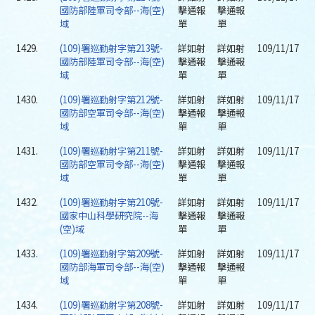
國防部陸軍司令部--海(空)
擊通報
擊通報
域
單
單
1429.
(109)署巡勤射字第213號-
詳如射
詳如射
109/11/17
國防部陸軍司令部--海(空)
擊通報
擊通報
域
單
單
1430.
(109)署巡勤射字第212號-
詳如射
詳如射
109/11/17
國防部空軍司令部--海(空)
擊通報
擊通報
域
單
單
1431.
(109)署巡勤射字第211號-
詳如射
詳如射
109/11/17
國防部空軍司令部--海(空)
擊通報
擊通報
域
單
單
1432.
(109)署巡勤射字第210號-
詳如射
詳如射
109/11/17
國家中山科學研究院--海
擊通報
擊通報
(空)域
單
單
1433.
(109)署巡勤射字第209號-
詳如射
詳如射
109/11/17
國防部海軍司令部--海(空)
擊通報
擊通報
域
單
單
1434.
(109)署巡勤射字第208號-
詳如射
詳如射
109/11/17