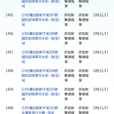
國防部陸軍司令部--海(空)
擊通報
擊通報
域
單
單
1435.
(109)署巡勤射字第207號-
詳如射
詳如射
109/11/17
國防部海軍司令部--海(空)
擊通報
擊通報
域
單
單
1436.
(109)署巡勤射字第206號-
詳如射
詳如射
109/11/17
國防部海軍司令部--海(空)
擊通報
擊通報
域
單
單
1437.
(109)署巡勤射字第205號-
詳如射
詳如射
109/11/17
國防部海軍司令部--海(空)
擊通報
擊通報
域
單
單
1438.
(109)署巡勤射字第204號-
詳如射
詳如射
109/11/17
國防部陸軍司令部--海(空)
擊通報
擊通報
域
單
單
1439.
(109)署巡勤射字第203號-
詳如射
詳如射
109/11/17
國防部陸軍司令部--海(空)
擊通報
擊通報
域
單
單
1440.
(109)署巡勤射字第202號-
詳如射
詳如射
109/11/17
本署東南沙分署--海域
擊通報
擊通報