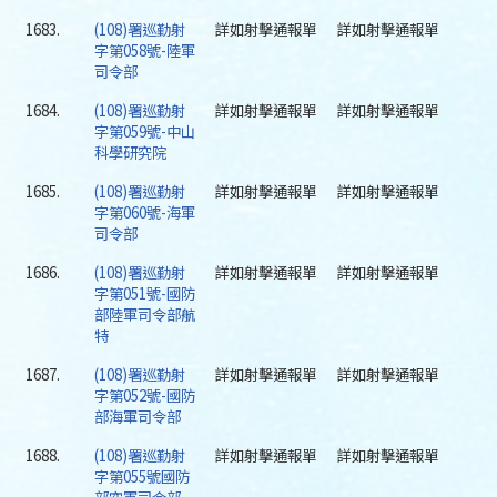
1683.
(108)署巡勤射
詳如射擊通報單
詳如射擊通報單
字第058號-陸軍
司令部
1684.
(108)署巡勤射
詳如射擊通報單
詳如射擊通報單
字第059號-中山
科學研究院
1685.
(108)署巡勤射
詳如射擊通報單
詳如射擊通報單
字第060號-海軍
司令部
1686.
(108)署巡勤射
詳如射擊通報單
詳如射擊通報單
字第051號-國防
部陸軍司令部航
特
1687.
(108)署巡勤射
詳如射擊通報單
詳如射擊通報單
字第052號-國防
部海軍司令部
1688.
(108)署巡勤射
詳如射擊通報單
詳如射擊通報單
字第055號國防