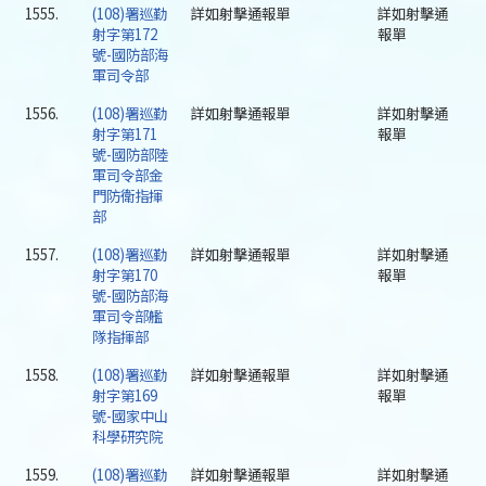
1555.
(108)署巡勤
詳如射擊通報單
詳如射擊通
射字第172
報單
號-國防部海
軍司令部
1556.
(108)署巡勤
詳如射擊通報單
詳如射擊通
射字第171
報單
號-國防部陸
軍司令部金
門防衛指揮
部
1557.
(108)署巡勤
詳如射擊通報單
詳如射擊通
射字第170
報單
號-國防部海
軍司令部艦
隊指揮部
1558.
(108)署巡勤
詳如射擊通報單
詳如射擊通
射字第169
報單
號-國家中山
科學研究院
1559.
(108)署巡勤
詳如射擊通報單
詳如射擊通