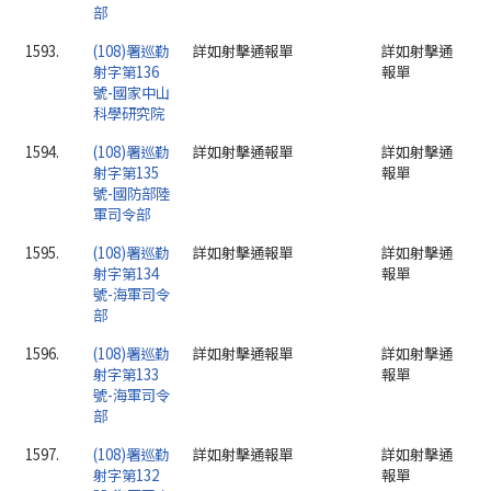
部
1593.
(108)署巡勤
詳如射擊通報單
詳如射擊通
射字第136
報單
號-國家中山
科學研究院
1594.
(108)署巡勤
詳如射擊通報單
詳如射擊通
射字第135
報單
號-國防部陸
軍司令部
1595.
(108)署巡勤
詳如射擊通報單
詳如射擊通
射字第134
報單
號-海軍司令
部
1596.
(108)署巡勤
詳如射擊通報單
詳如射擊通
射字第133
報單
號-海軍司令
部
1597.
(108)署巡勤
詳如射擊通報單
詳如射擊通
射字第132
報單