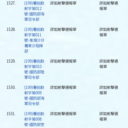
1527.
(109)署巡勤
詳如射擊通報單
詳如射擊通
射字第012
報單
號-國防部海
軍司令部
1528.
(109)署巡勤
詳如射擊通報單
詳如射擊通
射字第011
報單
號-東南沙分
署東沙指揮
部
1529.
(109)署巡勤
詳如射擊通報單
詳如射擊通
射字第010
報單
號-國防部陸
軍司令部
1530.
(109)署巡勤
詳如射擊通報單
詳如射擊通
射字第009
報單
號-國防部海
軍司令部
1531.
(109)署巡勤
詳如射擊通報單
詳如射擊通
射字第008
報單
號-國防部空