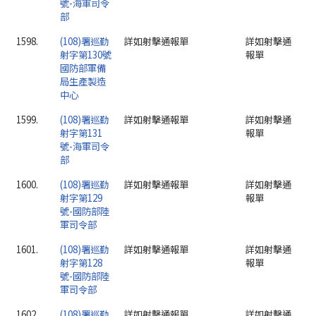
號-海軍司令
部
1598.
(108)署巡勤
詳如射擊通報單
詳如射擊通
射字第130號
報單
國防部軍備
局生產製造
中心
1599.
(108)署巡勤
詳如射擊通報單
詳如射擊通
射字第131
報單
號-海軍司令
部
1600.
(108)署巡勤
詳如射擊通報單
詳如射擊通
射字第129
報單
號-國防部陸
軍司令部
1601.
(108)署巡勤
詳如射擊通報單
詳如射擊通
射字第128
報單
號-國防部陸
軍司令部
1602.
(108)署巡勤
詳如射擊通報單
詳如射擊通