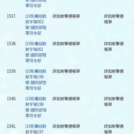
軍司令部
1537.
(109)署巡勤
詳如射擊通報單
詳如射擊通
射字第002
報單
號-國防部陸
軍司令部
1538.
(109)署巡勤
詳如射擊通報單
詳如射擊通
射字第001
報單
號-國防部陸
軍司令部
1539.
(108)署巡勤
詳如射擊通報單
詳如射擊通
射字第199
報單
號-國防部空
軍司令部
1540.
(108)署巡勤
詳如射擊通報單
詳如射擊通
射字第198
報單
號-國防部海
軍司令部
1541.
(108)署巡勤
詳如射擊通報單
詳如射擊通
射字第197
報單