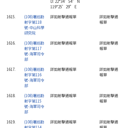
D: 22°34’54” N
119°25’29” E
1615.
(108)署巡勤
詳如射擊通報單
詳如射擊通
射字第118
報單
號-中山科學
研究院
1616.
(108)署巡勤
詳如射擊通報單
詳如射擊通
射字第117
報單
號-海軍司令
部
1617.
(108)署巡勤
詳如射擊通報單
詳如射擊通
射字第116
報單
號-海軍司令
部
1618.
(108)署巡勤
詳如射擊通報單
詳如射擊通
射字第115
報單
號-海軍司令
部
1619.
(108)署巡勤
詳如射擊通報單
詳如射擊通
射字第114
報單