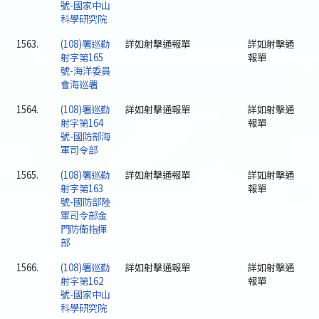
號-國家中山
科學研究院
1563.
(108)署巡勤
詳如射擊通報單
詳如射擊通
射字第165
報單
號-海洋委員
會海巡署
1564.
(108)署巡勤
詳如射擊通報單
詳如射擊通
射字第164
報單
號-國防部海
軍司令部
1565.
(108)署巡勤
詳如射擊通報單
詳如射擊通
射字第163
報單
號-國防部陸
軍司令部金
門防衛指揮
部
1566.
(108)署巡勤
詳如射擊通報單
詳如射擊通
射字第162
報單
號-國家中山
科學研究院