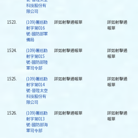
科技股份有
限公司
1523.
(109)署巡勤
詳如射擊通報單
詳如射擊通
射字第016
報單
號-國防部軍
備局
1524.
(109)署巡勤
詳如射擊通報單
詳如射擊通
射字第015
報單
號-國防部陸
軍司令部
1525.
(109)署巡勤
詳如射擊通報單
詳如射擊通
射字第014
報單
號-晉陞太空
科技股份有
限公司
1526.
(109)署巡勤
詳如射擊通報單
詳如射擊通
射字第013
報單
號-國防部海
軍司令部