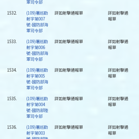
軍司令部
1532.
(109)署巡勤
詳如射擊通報單
詳如射擊通
射字第007
報單
號-國防部海
軍司令部
1533.
(109)署巡勤
詳如射擊通報單
詳如射擊通
射字第006
報單
號-國防部海
軍司令部
1534.
(109)署巡勤
詳如射擊通報單
詳如射擊通
射字第005
報單
號-國防部海
軍司令部
1535.
(109)署巡勤
詳如射擊通報單
詳如射擊通
射字第004
報單
號-國防部陸
軍司令部
1536.
(109)署巡勤
詳如射擊通報單
詳如射擊通
射字第003
報單
號-國防部陸