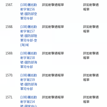
1567.
(108)署巡勤
詳如射擊通報單
詳如射擊通
射字第156
報單
號-國防部空
軍司令部
1568.
(108)署巡勤
詳如射擊通報單
詳如射擊通
射字第157
報單
號-國防部陸
軍司令部-空
(海)域
1569.
(108)署巡勤
詳如射擊通報單
詳如射擊通
射字第158
報單
號-國防部海
軍司令部
1570.
(108)署巡勤
詳如射擊通報單
詳如射擊通
射字第159
報單
號-國防部海
軍司令部
1571.
(108)署巡勤
詳如射擊通報單
詳如射擊通
射字第154
報單
號-國家中山