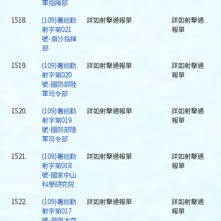
軍指揮部
1518.
(109)署巡勤
詳如射擊通報單
詳如射擊通
射字第021
報單
號-南沙指揮
部
1519.
(109)署巡勤
詳如射擊通報單
詳如射擊通
射字第020
報單
號-國防部陸
軍司令部
1520.
(109)署巡勤
詳如射擊通報單
詳如射擊通
射字第019
報單
號-國防部陸
軍司令部
1521.
(109)署巡勤
詳如射擊通報單
詳如射擊通
射字第018
報單
號-國家中山
科學研究院
1522.
(109)署巡勤
詳如射擊通報單
詳如射擊通
射字第017
報單
號-晉陞太空