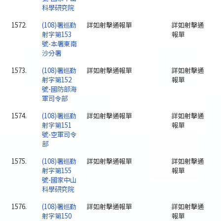
科學研究院
1572.
(108)署巡勤
詳如射擊通報單
詳如射擊通
射字第153
報單
號-本署東南
沙分署
1573.
(108)署巡勤
詳如射擊通報單
詳如射擊通
射字第152
報單
號-國防部海
軍司令部
1574.
(108)署巡勤
詳如射擊通報單
詳如射擊通
射字第151
報單
號-空軍司令
部
1575.
(108)署巡勤
詳如射擊通報單
詳如射擊通
射字第155
報單
號-國家中山
科學研究院
1576.
(108)署巡勤
詳如射擊通報單
詳如射擊通
射字第150
報單