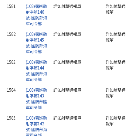
1581.
(108)署巡勤
詳如射擊通報單
詳如射擊通
射字第146
報單
號-國防部海
軍司令部
1582.
(108)署巡勤
詳如射擊通報單
詳如射擊通
射字第145
報單
號-國防部海
軍司令部
1583.
(108)署巡勤
詳如射擊通報單
詳如射擊通
射字第144
報單
號-國防部海
軍司令部
1584.
(108)署巡勤
詳如射擊通報單
詳如射擊通
射字第143
報單
號-國防部陸
軍司令部
1585.
(108)署巡勤
詳如射擊通報單
詳如射擊通
射字第142
報單
號-國防部海
軍司令部