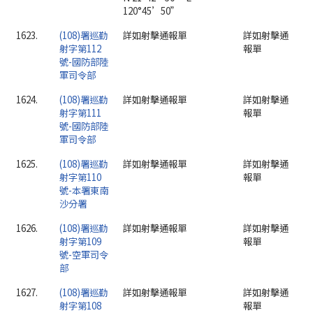
120°45’50”
1623.
(108)署巡勤
詳如射擊通報單
詳如射擊通
射字第112
報單
號-國防部陸
軍司令部
1624.
(108)署巡勤
詳如射擊通報單
詳如射擊通
射字第111
報單
號-國防部陸
軍司令部
1625.
(108)署巡勤
詳如射擊通報單
詳如射擊通
射字第110
報單
號-本署東南
沙分署
1626.
(108)署巡勤
詳如射擊通報單
詳如射擊通
射字第109
報單
號-空軍司令
部
1627.
(108)署巡勤
詳如射擊通報單
詳如射擊通
射字第108
報單