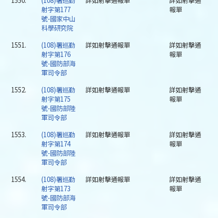
1550.
(108)署巡勤
詳如射擊通報單
詳如射擊通
射字第177
報單
號-國家中山
科學研究院
1551.
(108)署巡勤
詳如射擊通報單
詳如射擊通
射字第176
報單
號-國防部海
軍司令部
1552.
(108)署巡勤
詳如射擊通報單
詳如射擊通
射字第175
報單
號-國防部陸
軍司令部
1553.
(108)署巡勤
詳如射擊通報單
詳如射擊通
射字第174
報單
號-國防部陸
軍司令部
1554.
(108)署巡勤
詳如射擊通報單
詳如射擊通
射字第173
報單
號-國防部海
軍司令部