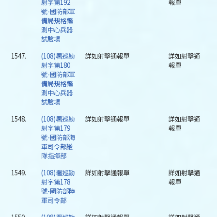
射字第192
報單
號-國防部軍
備局規格鑑
測中心兵器
試驗場
1547.
(108)署巡勤
詳如射擊通報單
詳如射擊通
射字第180
報單
號-國防部軍
備局規格鑑
測中心兵器
試驗場
1548.
(108)署巡勤
詳如射擊通報單
詳如射擊通
射字第179
報單
號-國防部海
軍司令部艦
隊指揮部
1549.
(108)署巡勤
詳如射擊通報單
詳如射擊通
射字第178
報單
號-國防部陸
軍司令部