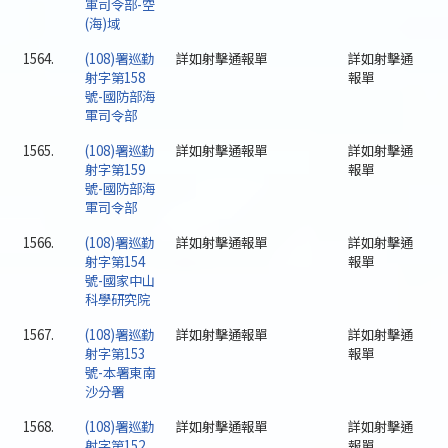
軍司令部-空
(海)域
1564.
(108)署巡勤
詳如射擊通報單
詳如射擊通
射字第158
報單
號-國防部海
軍司令部
1565.
(108)署巡勤
詳如射擊通報單
詳如射擊通
射字第159
報單
號-國防部海
軍司令部
1566.
(108)署巡勤
詳如射擊通報單
詳如射擊通
射字第154
報單
號-國家中山
科學研究院
1567.
(108)署巡勤
詳如射擊通報單
詳如射擊通
射字第153
報單
號-本署東南
沙分署
1568.
(108)署巡勤
詳如射擊通報單
詳如射擊通
射字第152
報單