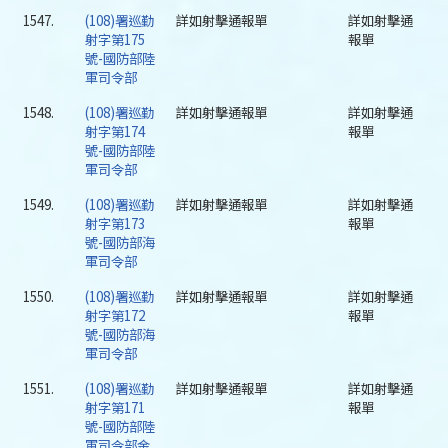
1547.
(108)署巡勤
詳如射擊通報單
詳如射擊通
射字第175
報單
號-國防部陸
軍司令部
1548.
(108)署巡勤
詳如射擊通報單
詳如射擊通
射字第174
報單
號-國防部陸
軍司令部
1549.
(108)署巡勤
詳如射擊通報單
詳如射擊通
射字第173
報單
號-國防部海
軍司令部
1550.
(108)署巡勤
詳如射擊通報單
詳如射擊通
射字第172
報單
號-國防部海
軍司令部
1551.
(108)署巡勤
詳如射擊通報單
詳如射擊通
射字第171
報單
號-國防部陸
軍司令部金