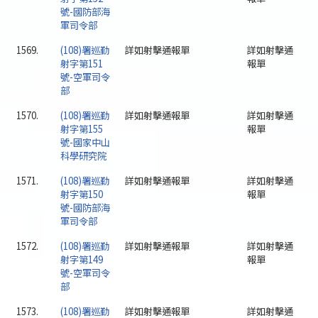
號-國防部海
軍司令部
1569.
(108)署巡勤
詳如射擊通報單
詳如射擊通
射字第151
報單
號-空軍司令
部
1570.
(108)署巡勤
詳如射擊通報單
詳如射擊通
射字第155
報單
號-國家中山
科學研究院
1571.
(108)署巡勤
詳如射擊通報單
詳如射擊通
射字第150
報單
號-國防部海
軍司令部
1572.
(108)署巡勤
詳如射擊通報單
詳如射擊通
射字第149
報單
號-空軍司令
部
1573.
(108)署巡勤
詳如射擊通報單
詳如射擊通