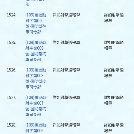
部
1524.
(109)署巡勤
詳如射擊通報單
詳如射擊通
射字第010
報單
號-國防部陸
軍司令部
1525.
(109)署巡勤
詳如射擊通報單
詳如射擊通
射字第009
報單
號-國防部海
軍司令部
1526.
(109)署巡勤
詳如射擊通報單
詳如射擊通
射字第008
報單
號-國防部空
軍司令部
1527.
(109)署巡勤
詳如射擊通報單
詳如射擊通
射字第007
報單
號-國防部海
軍司令部
1528.
(109)署巡勤
詳如射擊通報單
詳如射擊通
射字第006
報單