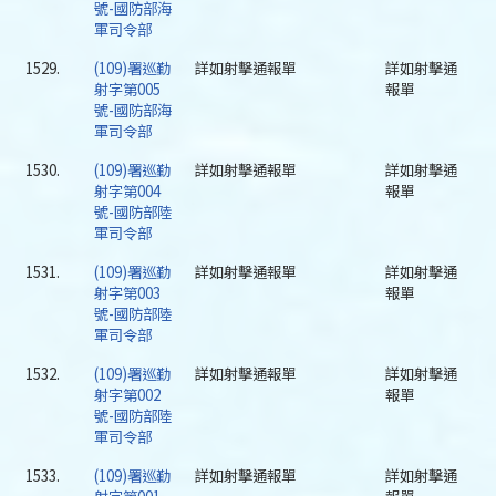
號-國防部海
軍司令部
1529.
(109)署巡勤
詳如射擊通報單
詳如射擊通
射字第005
報單
號-國防部海
軍司令部
1530.
(109)署巡勤
詳如射擊通報單
詳如射擊通
射字第004
報單
號-國防部陸
軍司令部
1531.
(109)署巡勤
詳如射擊通報單
詳如射擊通
射字第003
報單
號-國防部陸
軍司令部
1532.
(109)署巡勤
詳如射擊通報單
詳如射擊通
射字第002
報單
號-國防部陸
軍司令部
1533.
(109)署巡勤
詳如射擊通報單
詳如射擊通