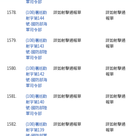
軍司令部
1578.
(108)署巡勤
詳如射擊通報單
詳如射擊通
射字第144
報單
號-國防部海
軍司令部
1579.
(108)署巡勤
詳如射擊通報單
詳如射擊通
射字第143
報單
號-國防部陸
軍司令部
1580.
(108)署巡勤
詳如射擊通報單
詳如射擊通
射字第142
報單
號-國防部海
軍司令部
1581.
(108)署巡勤
詳如射擊通報單
詳如射擊通
射字第140
報單
號-國防部陸
軍司令部
1582.
(108)署巡勤
詳如射擊通報單
詳如射擊通
射字第139
報單
號-國防部軍