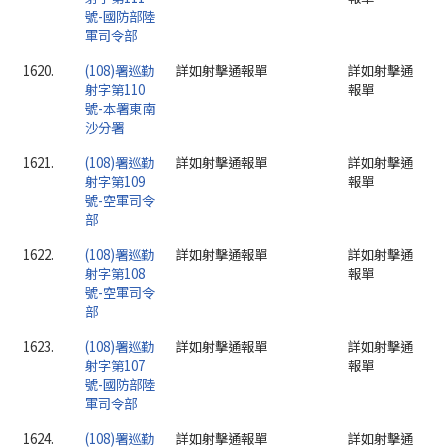
號-國防部陸
軍司令部
1620.
(108)署巡勤
詳如射擊通報單
詳如射擊通
射字第110
報單
號-本署東南
沙分署
1621.
(108)署巡勤
詳如射擊通報單
詳如射擊通
射字第109
報單
號-空軍司令
部
1622.
(108)署巡勤
詳如射擊通報單
詳如射擊通
射字第108
報單
號-空軍司令
部
1623.
(108)署巡勤
詳如射擊通報單
詳如射擊通
射字第107
報單
號-國防部陸
軍司令部
1624.
(108)署巡勤
詳如射擊通報單
詳如射擊通