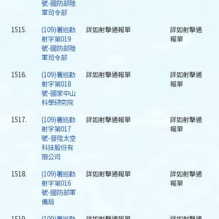
號-國防部陸
軍司令部
1515.
(109)署巡勤
詳如射擊通報單
詳如射擊通
射字第019
報單
號-國防部陸
軍司令部
1516.
(109)署巡勤
詳如射擊通報單
詳如射擊通
射字第018
報單
號-國家中山
科學研究院
1517.
(109)署巡勤
詳如射擊通報單
詳如射擊通
射字第017
報單
號-晉陞太空
科技股份有
限公司
1518.
(109)署巡勤
詳如射擊通報單
詳如射擊通
射字第016
報單
號-國防部軍
備局
1519.
(109)署巡勤
詳如射擊通報單
詳如射擊通