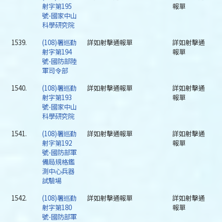
射字第195
報單
號-國家中山
科學研究院
1539.
(108)署巡勤
詳如射擊通報單
詳如射擊通
射字第194
報單
號-國防部陸
軍司令部
1540.
(108)署巡勤
詳如射擊通報單
詳如射擊通
射字第193
報單
號-國家中山
科學研究院
1541.
(108)署巡勤
詳如射擊通報單
詳如射擊通
射字第192
報單
號-國防部軍
備局規格鑑
測中心兵器
試驗場
1542.
(108)署巡勤
詳如射擊通報單
詳如射擊通
射字第180
報單
號-國防部軍