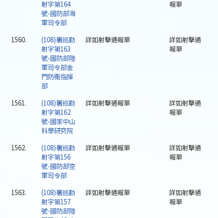
射字第164
報單
號-國防部海
軍司令部
1560.
(108)署巡勤
詳如射擊通報單
詳如射擊通
射字第163
報單
號-國防部陸
軍司令部金
門防衛指揮
部
1561.
(108)署巡勤
詳如射擊通報單
詳如射擊通
射字第162
報單
號-國家中山
科學研究院
1562.
(108)署巡勤
詳如射擊通報單
詳如射擊通
射字第156
報單
號-國防部空
軍司令部
1563.
(108)署巡勤
詳如射擊通報單
詳如射擊通
射字第157
報單
號-國防部陸