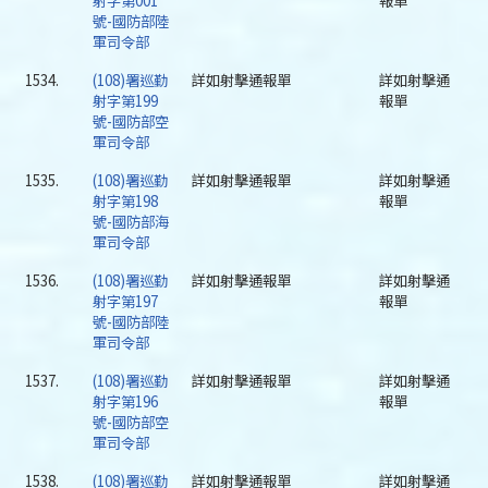
射字第001
報單
號-國防部陸
軍司令部
1534.
(108)署巡勤
詳如射擊通報單
詳如射擊通
射字第199
報單
號-國防部空
軍司令部
1535.
(108)署巡勤
詳如射擊通報單
詳如射擊通
射字第198
報單
號-國防部海
軍司令部
1536.
(108)署巡勤
詳如射擊通報單
詳如射擊通
射字第197
報單
號-國防部陸
軍司令部
1537.
(108)署巡勤
詳如射擊通報單
詳如射擊通
射字第196
報單
號-國防部空
軍司令部
1538.
(108)署巡勤
詳如射擊通報單
詳如射擊通