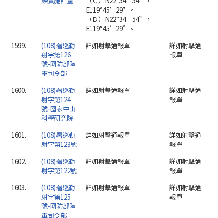
練實施計畫
（Ｃ）N22°54’54”，
E119°45’29”。
（Ｄ）N22°34’54”，
E119°45’29”。
1599.
(108)署巡勤
詳如射擊通報單
詳如射擊通
射字第126
報單
號-國防部陸
軍司令部
1600.
(108)署巡勤
詳如射擊通報單
詳如射擊通
射字第124
報單
號-國家中山
科學研究院
1601.
(108)署巡勤
詳如射擊通報單
詳如射擊通
射字第123號
報單
1602.
(108)署巡勤
詳如射擊通報單
詳如射擊通
射字第122號
報單
1603.
(108)署巡勤
詳如射擊通報單
詳如射擊通
射字第125
報單
號-國防部陸
軍司令部