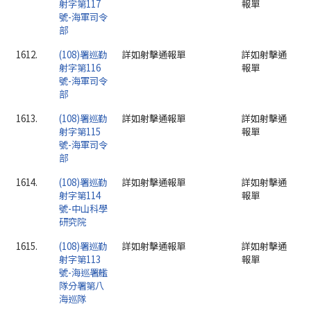
射字第117
報單
號-海軍司令
部
1612.
(108)署巡勤
詳如射擊通報單
詳如射擊通
射字第116
報單
號-海軍司令
部
1613.
(108)署巡勤
詳如射擊通報單
詳如射擊通
射字第115
報單
號-海軍司令
部
1614.
(108)署巡勤
詳如射擊通報單
詳如射擊通
射字第114
報單
號-中山科學
研究院
1615.
(108)署巡勤
詳如射擊通報單
詳如射擊通
射字第113
報單
號-海巡署艦
隊分署第八
海巡隊