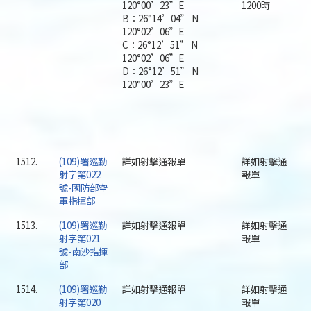
120°00’23”E
1200時
B：26°14’04” N
120°02’06”E
C：26°12’51” N
120°02’06”E
D：26°12’51” N
120°00’23”E
1512.
(109)署巡勤
詳如射擊通報單
詳如射擊通
射字第022
報單
號-國防部空
軍指揮部
1513.
(109)署巡勤
詳如射擊通報單
詳如射擊通
射字第021
報單
號-南沙指揮
部
1514.
(109)署巡勤
詳如射擊通報單
詳如射擊通
射字第020
報單