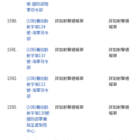
號-國防部陸
軍司令部
1590.
(108)署巡勤
詳如射擊通報單
詳如射擊通
射字第134
報單
號-海軍司令
部
1591.
(108)署巡勤
詳如射擊通報單
詳如射擊通
射字第133
報單
號-海軍司令
部
1592.
(108)署巡勤
詳如射擊通報單
詳如射擊通
射字第132
報單
號-海軍司令
部
1593.
(108)署巡勤
詳如射擊通報單
詳如射擊通
射字第130號
報單
國防部軍備
局生產製造
中心