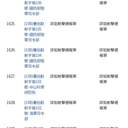
射字第106
報單
號-國防部陸
軍司令部
1625.
(108)署巡勤
詳如射擊通報單
詳如射擊通
射字第105
報單
號-國防部陸
軍司令部
1626.
(108)署巡勤
詳如射擊通報單
詳如射擊通
射字第104
報單
號-國防部陸
軍司令部
1627.
(108)署巡勤
詳如射擊通報單
詳如射擊通
射字第103
報單
號-中山科學
研究院
1628.
(108)署巡勤
詳如射擊通報單
詳如射擊通
射字第102
報單
號-海軍司令
部