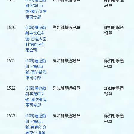
射字第015
報單
號-國防部陸
軍司令部
1520.
(109)署巡勤
詳如射擊通報單
詳如射擊通
射字第014
報單
號-晉陞太空
科技股份有
限公司
1521.
(109)署巡勤
詳如射擊通報單
詳如射擊通
射字第013
報單
號-國防部海
軍司令部
1522.
(109)署巡勤
詳如射擊通報單
詳如射擊通
射字第012
報單
號-國防部海
軍司令部
1523.
(109)署巡勤
詳如射擊通報單
詳如射擊通
射字第011
報單
號-東南沙分
署東沙指揮