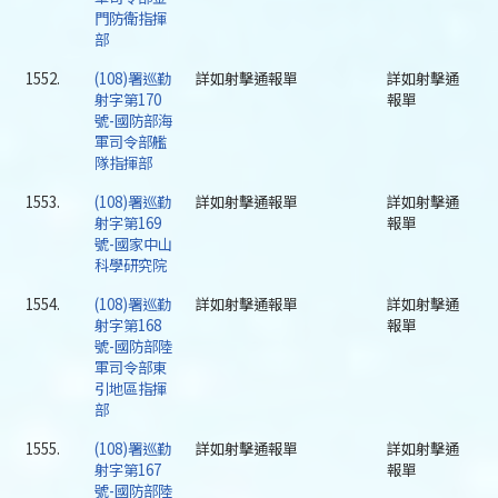
門防衛指揮
部
1552.
(108)署巡勤
詳如射擊通報單
詳如射擊通
射字第170
報單
號-國防部海
軍司令部艦
隊指揮部
1553.
(108)署巡勤
詳如射擊通報單
詳如射擊通
射字第169
報單
號-國家中山
科學研究院
1554.
(108)署巡勤
詳如射擊通報單
詳如射擊通
射字第168
報單
號-國防部陸
軍司令部東
引地區指揮
部
1555.
(108)署巡勤
詳如射擊通報單
詳如射擊通
射字第167
報單
號-國防部陸