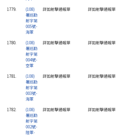
1779.
(108)
詳如射擊通報單
詳如射擊通報單
署巡勤
射字第
005號-
海軍
1780.
(108)
詳如射擊通報單
詳如射擊通報單
署巡勤
射字第
004號-
空軍
1781.
(108)
詳如射擊通報單
詳如射擊通報單
署巡勤
射字第
003號-
海軍
1782.
(108)
詳如射擊通報單
詳如射擊通報單
署巡勤
射字第
002號-
陸軍-