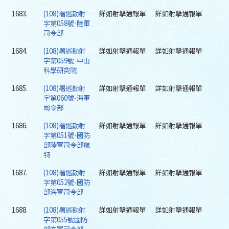
1683.
(108)署巡勤射
詳如射擊通報單
詳如射擊通報單
字第058號-陸軍
司令部
1684.
(108)署巡勤射
詳如射擊通報單
詳如射擊通報單
字第059號-中山
科學研究院
1685.
(108)署巡勤射
詳如射擊通報單
詳如射擊通報單
字第060號-海軍
司令部
1686.
(108)署巡勤射
詳如射擊通報單
詳如射擊通報單
字第051號-國防
部陸軍司令部航
特
1687.
(108)署巡勤射
詳如射擊通報單
詳如射擊通報單
字第052號-國防
部海軍司令部
1688.
(108)署巡勤射
詳如射擊通報單
詳如射擊通報單
字第055號國防