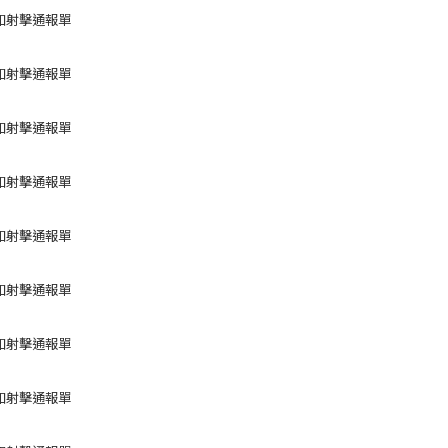
如射擊通報單
如射擊通報單
如射擊通報單
如射擊通報單
如射擊通報單
如射擊通報單
如射擊通報單
如射擊通報單