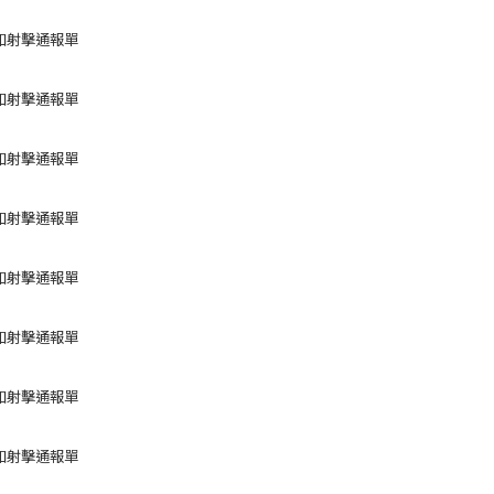
如射擊通報單
如射擊通報單
如射擊通報單
如射擊通報單
如射擊通報單
如射擊通報單
如射擊通報單
如射擊通報單