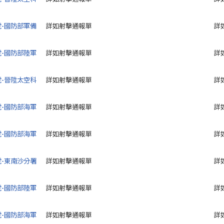
6號-國防部軍備
詳如射擊通報單
詳
5號-國防部陸軍
詳如射擊通報單
詳
4號-晉陞太空科
詳如射擊通報單
詳
3號-國防部海軍
詳如射擊通報單
詳
2號-國防部海軍
詳如射擊通報單
詳
1號-東南沙分署
詳如射擊通報單
詳
0號-國防部陸軍
詳如射擊通報單
詳
9號-國防部海軍
詳如射擊通報單
詳