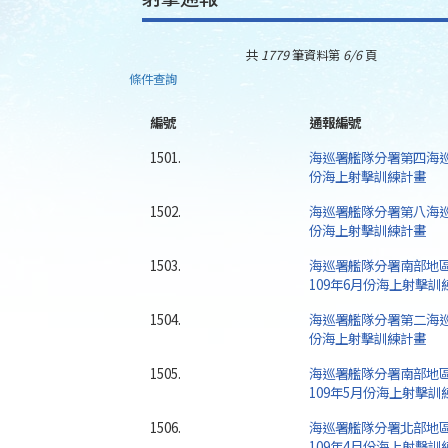
共
1779
筆資料第
6/6
頁
條件查詢
編號
通報編號
1501.
海巡署艦隊分署第四海巡
份海上射擊訓練計畫
1502.
海巡署艦隊分署第八海巡
份海上射擊訓練計畫
1503.
海巡署艦隊分署南部地
109年6月份海上射擊訓
1504.
海巡署艦隊分署第二海巡
份海上射擊訓練計畫
1505.
海巡署艦隊分署南部地
109年5月份海上射擊訓
1506.
海巡署艦隊分署北部地
109年4月份海上射擊訓