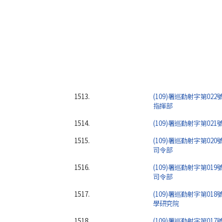
1513.
(109)署巡勤射字第02
指揮部
1514.
(109)署巡勤射字第02
1515.
(109)署巡勤射字第02
司令部
1516.
(109)署巡勤射字第01
司令部
1517.
(109)署巡勤射字第01
學研究院
1518.
(109)署巡勤射字第01