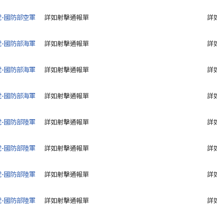
8號-國防部空軍
詳如射擊通報單
詳
7號-國防部海軍
詳如射擊通報單
詳
6號-國防部海軍
詳如射擊通報單
詳
5號-國防部海軍
詳如射擊通報單
詳
4號-國防部陸軍
詳如射擊通報單
詳
3號-國防部陸軍
詳如射擊通報單
詳
2號-國防部陸軍
詳如射擊通報單
詳
1號-國防部陸軍
詳如射擊通報單
詳