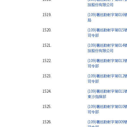
技股份有限公司
1519.
(109)署巡勤射字第01
局
1520.
(109)署巡勤射字第01
司令部
1521.
(109)署巡勤射字第01
技股份有限公司
1522.
(109)署巡勤射字第01
司令部
1523.
(109)署巡勤射字第01
司令部
1524.
(109)署巡勤射字第01
東沙指揮部
1525.
(109)署巡勤射字第01
司令部
1526.
(109)署巡勤射字第00