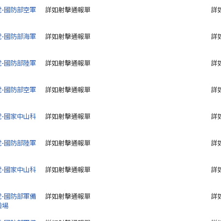
9號-國防部空軍
詳如射擊通報單
詳
8號-國防部海軍
詳如射擊通報單
詳
7號-國防部陸軍
詳如射擊通報單
詳
6號-國防部空軍
詳如射擊通報單
詳
5號-國家中山科
詳如射擊通報單
詳
4號-國防部陸軍
詳如射擊通報單
詳
3號-國家中山科
詳如射擊通報單
詳
2號-國防部軍備
詳如射擊通報單
詳
驗場