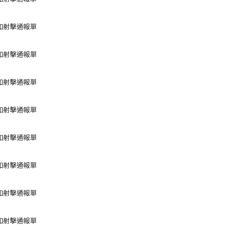
如射擊通報單
如射擊通報單
如射擊通報單
如射擊通報單
如射擊通報單
如射擊通報單
如射擊通報單
如射擊通報單