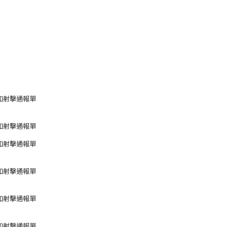
如射擊通報單
如射擊通報單
如射擊通報單
如射擊通報單
如射擊通報單
如射擊通報單