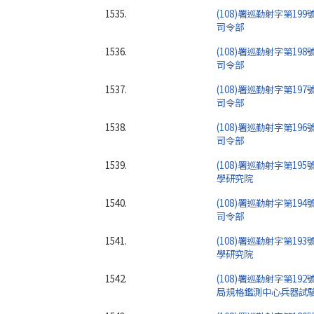
1535.
(108)署巡勤射字第19
司令部
1536.
(108)署巡勤射字第19
司令部
1537.
(108)署巡勤射字第19
司令部
1538.
(108)署巡勤射字第19
司令部
1539.
(108)署巡勤射字第19
學研究院
1540.
(108)署巡勤射字第19
司令部
1541.
(108)署巡勤射字第19
學研究院
1542.
(108)署巡勤射字第19
局規格鑑測中心兵器試