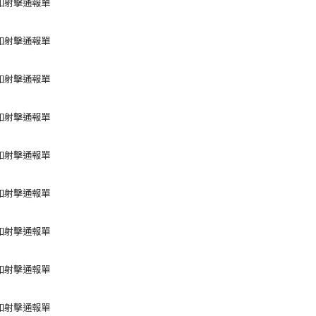
如射擊通報單
如射擊通報單
如射擊通報單
如射擊通報單
如射擊通報單
如射擊通報單
如射擊通報單
如射擊通報單
如射擊通報單