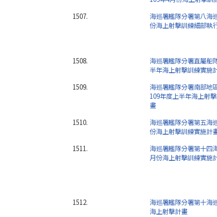
1507.
海巡署艦隊分署第八海巡
份海上射擊訓練細部執
1508.
海巡署艦隊分署直屬船隊
半年海上射擊訓練實施
1509.
海巡署艦隊分署南部地
109年度上半年海上射
畫
1510.
海巡署艦隊分署第五海巡
份海上射擊訓練實施計
1511.
海巡署艦隊分署第十四海
月份海上射擊訓練實施
1512.
海巡署艦隊分署第十海巡
海上射擊計畫