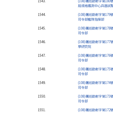
1543.
(108)署巡勤射字第18
局規格鑑測中心兵器試
1544.
(108)署巡勤射字第17
司令部艦隊指揮部
1545.
(108)署巡勤射字第17
司令部
1546.
(108)署巡勤射字第17
學研究院
1547.
(108)署巡勤射字第17
司令部
1548.
(108)署巡勤射字第17
司令部
1549.
(108)署巡勤射字第17
司令部
1550.
(108)署巡勤射字第17
司令部
1551.
(108)署巡勤射字第17