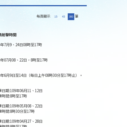
每頁顯示
筆
15
45
300
請射擊時間
9年7月9、24日08時至17時
9年07月08、22日，8時至17時
09年6月9日至14日（每日上午08時30分至17時止）。
日期:109年06月11、12日
擊時間:8時至17時
日期:109年05月08、22日
擊時間:8時30分至17時
日期:109年04月27、28日
擊時間:8時至17時