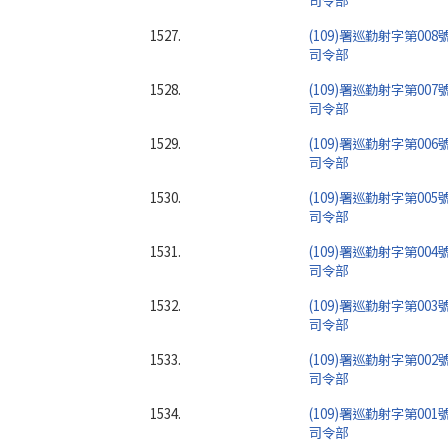
司令部
1527.
(109)署巡勤射字第00
司令部
1528.
(109)署巡勤射字第00
司令部
1529.
(109)署巡勤射字第00
司令部
1530.
(109)署巡勤射字第00
司令部
1531.
(109)署巡勤射字第00
司令部
1532.
(109)署巡勤射字第00
司令部
1533.
(109)署巡勤射字第00
司令部
1534.
(109)署巡勤射字第00
司令部