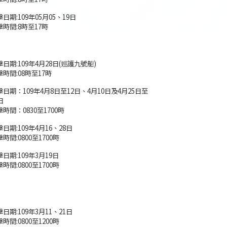
日期:109年05月05、19日
擊時間:8時至17時
日期:109年4月28日(巡護九號船)
擊時間:08時至17時
擊日期：109年4月8日至12日、4月10日及4月25日至
日
時間：0830至1700時
日期:109年4月16、28日
時間:0800至1700時
日期:109年3月19日
時間:0800至1700時
日期:109年3月11、21日
時間:0800至1200時