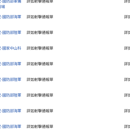
0號-國防部軍備
詳如射擊通報單
詳
驗場
9號-國防部海軍
詳如射擊通報單
詳
8號-國防部陸軍
詳如射擊通報單
詳
7號-國家中山科
詳如射擊通報單
詳
6號-國防部海軍
詳如射擊通報單
詳
5號-國防部陸軍
詳如射擊通報單
詳
4號-國防部陸軍
詳如射擊通報單
詳
3號-國防部海軍
詳如射擊通報單
詳
2號-國防部海軍
詳如射擊通報單
詳