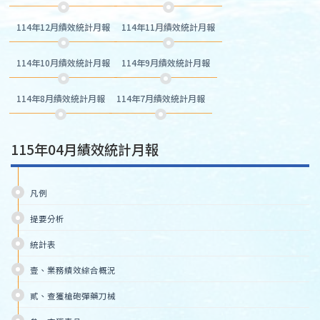
114年12月績效統計月報
114年11月績效統計月報
114年10月績效統計月報
114年9月績效統計月報
114年8月績效統計月報
114年7月績效統計月報
115年04月績效統計月報
凡例
提要分析
統計表
壹、業務績效綜合概況
貳、查獲槍砲彈藥刀械