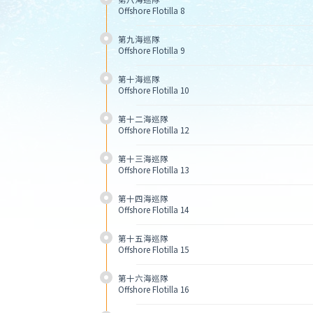
Offshore Flotilla 8
第九海巡隊
Offshore Flotilla 9
第十海巡隊
Offshore Flotilla 10
第十二海巡隊
Offshore Flotilla 12
第十三海巡隊
Offshore Flotilla 13
第十四海巡隊
Offshore Flotilla 14
第十五海巡隊
Offshore Flotilla 15
第十六海巡隊
Offshore Flotilla 16