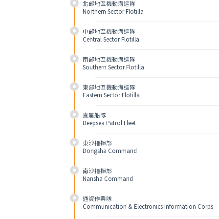
北部地區機動海巡隊
Northern Sector Flotilla
中部地區機動海巡隊
Central Sector Flotilla
南部地區機動海巡隊
Southern Sector Flotilla
東部地區機動海巡隊
Eastern Sector Flotilla
直屬船隊
Deepsea Patrol Fleet
東沙指揮部
Dongsha Command
南沙指揮部
Nansha Command
通資作業隊
Communication & Electronics Information Corps