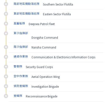
南部地區機動海巡隊
Southern Sector Flotilla
東部地區機動海巡隊
Eastern Sector Flotilla
直屬船隊
Deepsea Patrol Fleet
東沙指揮部
Dongsha Command
南沙指揮部
Nansha Command
通資作業隊
Communication & Electronics Information Corps
警衛隊
Security Guard Corps
空中作業隊
Aerial Operation Wing
偵防查緝隊
Investigation Brigade
查緝隊
Reconnaissance Brigade