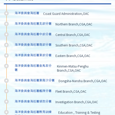
海洋委員會海巡署
Coast Guard Administration,OAC
海洋委員會海巡署北部分署
Northern Branch,CGA,OAC
海洋委員會海巡署中部分署
Central Branch,CGA,OAC
海洋委員會海巡署南部分署
Southern Branch,CGA,OAC
海洋委員會海巡署東部分署
Eastern Branch,CGA,OAC
海洋委員會海巡署金馬澎分
Kinmen-Matsu-Penghu 
署
Branch,CGA,OAC
海洋委員會海巡署東南沙分署
Dongsha-Nansha Branch,CGA,OAC
海洋委員會海巡署艦隊分署
Fleet Branch,CGA,OAC
海洋委員會海巡署偵防分署
Investigation Branch,CGA,OAC
海洋委員會海巡署教育訓練
Education , Training & Testing 