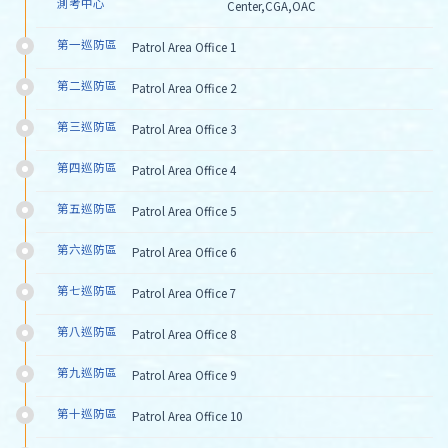
測考中心
Center,CGA,OAC
第一巡防區
Patrol Area Office 1
第二巡防區
Patrol Area Office 2
第三巡防區
Patrol Area Office 3
第四巡防區
Patrol Area Office 4
第五巡防區
Patrol Area Office 5
第六巡防區
Patrol Area Office 6
第七巡防區
Patrol Area Office 7
第八巡防區
Patrol Area Office 8
第九巡防區
Patrol Area Office 9
第十巡防區
Patrol Area Office 10