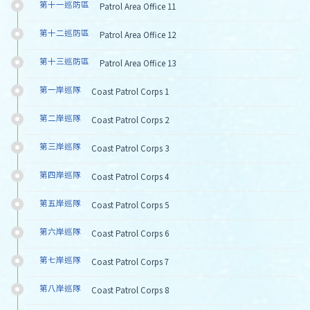
第十一巡防區
Patrol Area Office 11
第十二巡防區
Patrol Area Office 12
第十三巡防區
Patrol Area Office 13
第一岸巡隊
Coast Patrol Corps 1
第二岸巡隊
Coast Patrol Corps 2
第三岸巡隊
Coast Patrol Corps 3
第四岸巡隊
Coast Patrol Corps 4
第五岸巡隊
Coast Patrol Corps 5
第六岸巡隊
Coast Patrol Corps 6
第七岸巡隊
Coast Patrol Corps 7
第八岸巡隊
Coast Patrol Corps 8