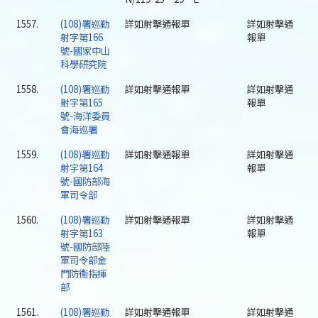
1557.
(108)署巡勤
詳如射擊通報單
詳如射擊通
射字第166
報單
號-國家中山
科學研究院
1558.
(108)署巡勤
詳如射擊通報單
詳如射擊通
射字第165
報單
號-海洋委員
會海巡署
1559.
(108)署巡勤
詳如射擊通報單
詳如射擊通
射字第164
報單
號-國防部海
軍司令部
1560.
(108)署巡勤
詳如射擊通報單
詳如射擊通
射字第163
報單
號-國防部陸
軍司令部金
門防衛指揮
部
1561.
(108)署巡勤
詳如射擊通報單
詳如射擊通