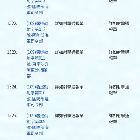
射字第013
報單
號-國防部海
軍司令部
1522.
(109)署巡勤
詳如射擊通報單
詳如射擊通
射字第012
報單
號-國防部海
軍司令部
1523.
(109)署巡勤
詳如射擊通報單
詳如射擊通
射字第011
報單
號-東南沙分
署東沙指揮
部
1524.
(109)署巡勤
詳如射擊通報單
詳如射擊通
射字第010
報單
號-國防部陸
軍司令部
1525.
(109)署巡勤
詳如射擊通報單
詳如射擊通
射字第009
報單
號-國防部海
軍司令部