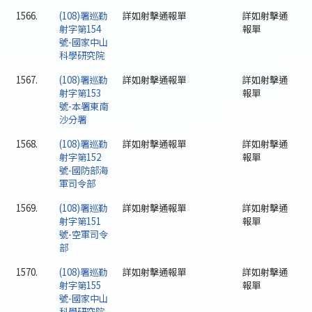
1566.
(108)署巡勤
詳如射擊通報單
詳如射擊通
射字第154
報單
號-國家中山
科學研究院
1567.
(108)署巡勤
詳如射擊通報單
詳如射擊通
射字第153
報單
號-本署東南
沙分署
1568.
(108)署巡勤
詳如射擊通報單
詳如射擊通
射字第152
報單
號-國防部海
軍司令部
1569.
(108)署巡勤
詳如射擊通報單
詳如射擊通
射字第151
報單
號-空軍司令
部
1570.
(108)署巡勤
詳如射擊通報單
詳如射擊通
射字第155
報單
號-國家中山
科學研究院