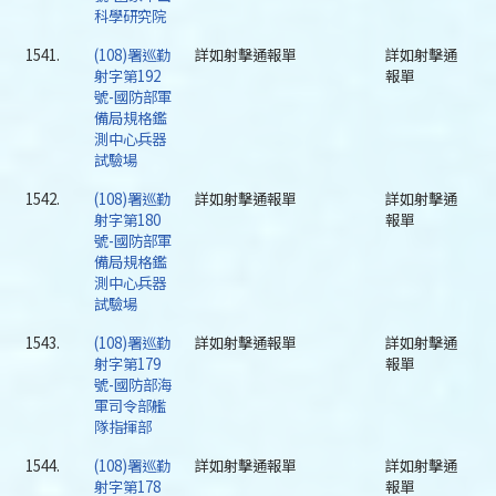
科學研究院
1541.
(108)署巡勤
詳如射擊通報單
詳如射擊通
射字第192
報單
號-國防部軍
備局規格鑑
測中心兵器
試驗場
1542.
(108)署巡勤
詳如射擊通報單
詳如射擊通
射字第180
報單
號-國防部軍
備局規格鑑
測中心兵器
試驗場
1543.
(108)署巡勤
詳如射擊通報單
詳如射擊通
射字第179
報單
號-國防部海
軍司令部艦
隊指揮部
1544.
(108)署巡勤
詳如射擊通報單
詳如射擊通
射字第178
報單