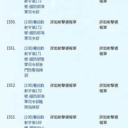
射字第173
報單
號-國防部海
軍司令部
1550.
(108)署巡勤
詳如射擊通報單
詳如射擊通
射字第172
報單
號-國防部海
軍司令部
1551.
(108)署巡勤
詳如射擊通報單
詳如射擊通
射字第171
報單
號-國防部陸
軍司令部金
門防衛指揮
部
1552.
(108)署巡勤
詳如射擊通報單
詳如射擊通
射字第170
報單
號-國防部海
軍司令部艦
隊指揮部
1553.
(108)署巡勤
詳如射擊通報單
詳如射擊通
射字第169
報單
號-國家中山