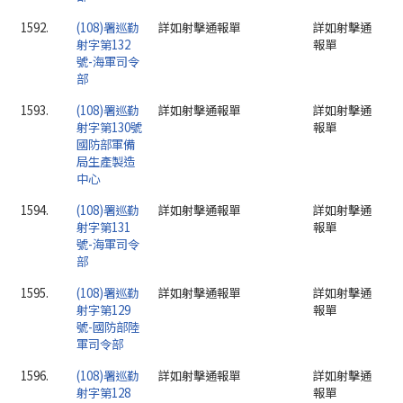
1592.
(108)署巡勤
詳如射擊通報單
詳如射擊通
射字第132
報單
號-海軍司令
部
1593.
(108)署巡勤
詳如射擊通報單
詳如射擊通
射字第130號
報單
國防部軍備
局生產製造
中心
1594.
(108)署巡勤
詳如射擊通報單
詳如射擊通
射字第131
報單
號-海軍司令
部
1595.
(108)署巡勤
詳如射擊通報單
詳如射擊通
射字第129
報單
號-國防部陸
軍司令部
1596.
(108)署巡勤
詳如射擊通報單
詳如射擊通
射字第128
報單