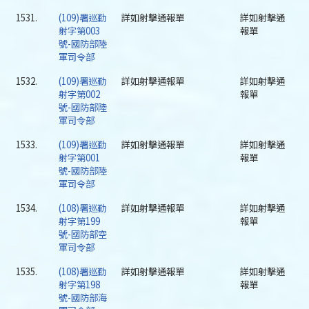
1531.
(109)署巡勤
詳如射擊通報單
詳如射擊通
射字第003
報單
號-國防部陸
軍司令部
1532.
(109)署巡勤
詳如射擊通報單
詳如射擊通
射字第002
報單
號-國防部陸
軍司令部
1533.
(109)署巡勤
詳如射擊通報單
詳如射擊通
射字第001
報單
號-國防部陸
軍司令部
1534.
(108)署巡勤
詳如射擊通報單
詳如射擊通
射字第199
報單
號-國防部空
軍司令部
1535.
(108)署巡勤
詳如射擊通報單
詳如射擊通
射字第198
報單
號-國防部海