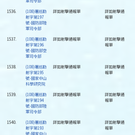
軍司令部
1536.
(108)署巡勤
詳如射擊通報單
詳如射擊通
射字第197
報單
號-國防部陸
軍司令部
1537.
(108)署巡勤
詳如射擊通報單
詳如射擊通
射字第196
報單
號-國防部空
軍司令部
1538.
(108)署巡勤
詳如射擊通報單
詳如射擊通
射字第195
報單
號-國家中山
科學研究院
1539.
(108)署巡勤
詳如射擊通報單
詳如射擊通
射字第194
報單
號-國防部陸
軍司令部
1540.
(108)署巡勤
詳如射擊通報單
詳如射擊通
射字第193
報單
號-國家中山