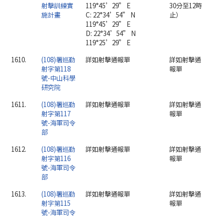
射擊訓練實
119°45’29” E
30分至12時
施計畫
C: 22°34’54” N
止）
119°45’29” E
D: 22°34’54” N
119°25’29” E
1610.
(108)署巡勤
詳如射擊通報單
詳如射擊通
射字第118
報單
號-中山科學
研究院
1611.
(108)署巡勤
詳如射擊通報單
詳如射擊通
射字第117
報單
號-海軍司令
部
1612.
(108)署巡勤
詳如射擊通報單
詳如射擊通
射字第116
報單
號-海軍司令
部
1613.
(108)署巡勤
詳如射擊通報單
詳如射擊通
射字第115
報單
號-海軍司令