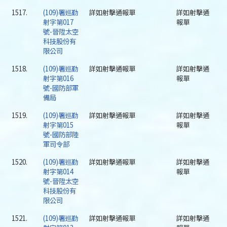
1517.
(109)署巡勤
詳如射擊通報單
詳如射擊通
射字第017
報單
號-晉陞太空
科技股份有
限公司
1518.
(109)署巡勤
詳如射擊通報單
詳如射擊通
射字第016
報單
號-國防部軍
備局
1519.
(109)署巡勤
詳如射擊通報單
詳如射擊通
射字第015
報單
號-國防部陸
軍司令部
1520.
(109)署巡勤
詳如射擊通報單
詳如射擊通
射字第014
報單
號-晉陞太空
科技股份有
限公司
1521.
(109)署巡勤
詳如射擊通報單
詳如射擊通