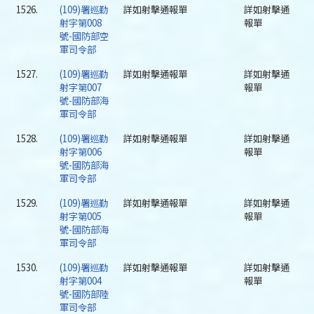
1526.
(109)署巡勤
詳如射擊通報單
詳如射擊通
射字第008
報單
號-國防部空
軍司令部
1527.
(109)署巡勤
詳如射擊通報單
詳如射擊通
射字第007
報單
號-國防部海
軍司令部
1528.
(109)署巡勤
詳如射擊通報單
詳如射擊通
射字第006
報單
號-國防部海
軍司令部
1529.
(109)署巡勤
詳如射擊通報單
詳如射擊通
射字第005
報單
號-國防部海
軍司令部
1530.
(109)署巡勤
詳如射擊通報單
詳如射擊通
射字第004
報單
號-國防部陸
軍司令部