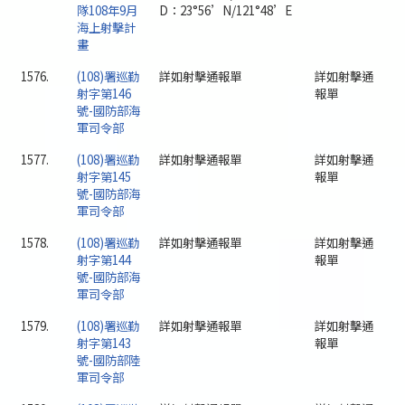
隊108年9月
D：23°56’N/121°48’E
海上射擊計
畫
1576.
(108)署巡勤
詳如射擊通報單
詳如射擊通
射字第146
報單
號-國防部海
軍司令部
1577.
(108)署巡勤
詳如射擊通報單
詳如射擊通
射字第145
報單
號-國防部海
軍司令部
1578.
(108)署巡勤
詳如射擊通報單
詳如射擊通
射字第144
報單
號-國防部海
軍司令部
1579.
(108)署巡勤
詳如射擊通報單
詳如射擊通
射字第143
報單
號-國防部陸
軍司令部