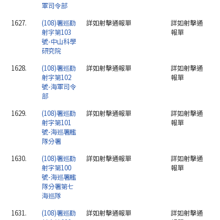
軍司令部
1627.
(108)署巡勤
詳如射擊通報單
詳如射擊通
射字第103
報單
號-中山科學
研究院
1628.
(108)署巡勤
詳如射擊通報單
詳如射擊通
射字第102
報單
號-海軍司令
部
1629.
(108)署巡勤
詳如射擊通報單
詳如射擊通
射字第101
報單
號-海巡署艦
隊分署
1630.
(108)署巡勤
詳如射擊通報單
詳如射擊通
射字第100
報單
號-海巡署艦
隊分署第七
海巡隊
1631.
(108)署巡勤
詳如射擊通報單
詳如射擊通