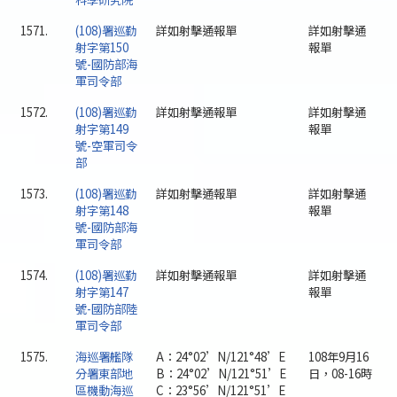
1571.
(108)署巡勤
詳如射擊通報單
詳如射擊通
射字第150
報單
號-國防部海
軍司令部
1572.
(108)署巡勤
詳如射擊通報單
詳如射擊通
射字第149
報單
號-空軍司令
部
1573.
(108)署巡勤
詳如射擊通報單
詳如射擊通
射字第148
報單
號-國防部海
軍司令部
1574.
(108)署巡勤
詳如射擊通報單
詳如射擊通
射字第147
報單
號-國防部陸
軍司令部
1575.
海巡署艦隊
A：24°02’N/121°48’E
108年9月16
分署東部地
B：24°02’N/121°51’E
日，08-16時
區機動海巡
C：23°56’N/121°51’E