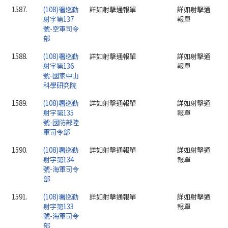
1587.
(108)署巡勤
詳如射擊通報單
詳如射擊通
射字第137
報單
號-空軍司令
部
1588.
(108)署巡勤
詳如射擊通報單
詳如射擊通
射字第136
報單
號-國家中山
科學研究院
1589.
(108)署巡勤
詳如射擊通報單
詳如射擊通
射字第135
報單
號-國防部陸
軍司令部
1590.
(108)署巡勤
詳如射擊通報單
詳如射擊通
射字第134
報單
號-海軍司令
部
1591.
(108)署巡勤
詳如射擊通報單
詳如射擊通
射字第133
報單
號-海軍司令
部