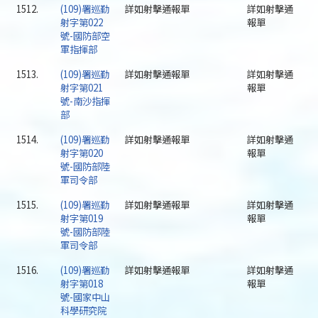
1512.
(109)署巡勤
詳如射擊通報單
詳如射擊通
射字第022
報單
號-國防部空
軍指揮部
1513.
(109)署巡勤
詳如射擊通報單
詳如射擊通
射字第021
報單
號-南沙指揮
部
1514.
(109)署巡勤
詳如射擊通報單
詳如射擊通
射字第020
報單
號-國防部陸
軍司令部
1515.
(109)署巡勤
詳如射擊通報單
詳如射擊通
射字第019
報單
號-國防部陸
軍司令部
1516.
(109)署巡勤
詳如射擊通報單
詳如射擊通
射字第018
報單
號-國家中山
科學研究院