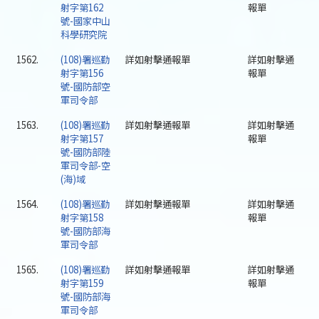
射字第162
報單
號-國家中山
科學研究院
1562.
(108)署巡勤
詳如射擊通報單
詳如射擊通
射字第156
報單
號-國防部空
軍司令部
1563.
(108)署巡勤
詳如射擊通報單
詳如射擊通
射字第157
報單
號-國防部陸
軍司令部-空
(海)域
1564.
(108)署巡勤
詳如射擊通報單
詳如射擊通
射字第158
報單
號-國防部海
軍司令部
1565.
(108)署巡勤
詳如射擊通報單
詳如射擊通
射字第159
報單
號-國防部海
軍司令部