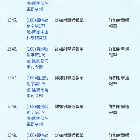
號-國防部陸
軍司令部
1545.
(108)署巡勤
詳如射擊通報單
詳如射擊通
射字第177
報單
號-國家中山
科學研究院
1546.
(108)署巡勤
詳如射擊通報單
詳如射擊通
射字第176
報單
號-國防部海
軍司令部
1547.
(108)署巡勤
詳如射擊通報單
詳如射擊通
射字第175
報單
號-國防部陸
軍司令部
1548.
(108)署巡勤
詳如射擊通報單
詳如射擊通
射字第174
報單
號-國防部陸
軍司令部
1549.
(108)署巡勤
詳如射擊通報單
詳如射擊通