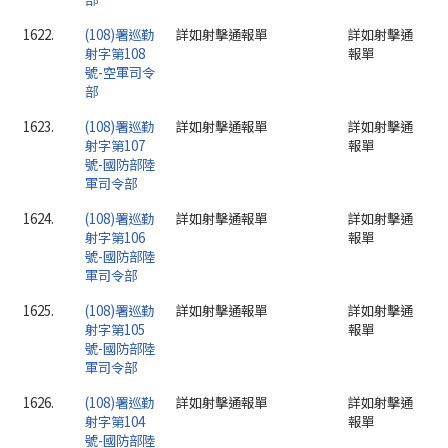
1622.
(108)署巡勤
詳如射擊通報單
詳如射擊通
射字第108
報單
號-空軍司令
部
1623.
(108)署巡勤
詳如射擊通報單
詳如射擊通
射字第107
報單
號-國防部陸
軍司令部
1624.
(108)署巡勤
詳如射擊通報單
詳如射擊通
射字第106
報單
號-國防部陸
軍司令部
1625.
(108)署巡勤
詳如射擊通報單
詳如射擊通
射字第105
報單
號-國防部陸
軍司令部
1626.
(108)署巡勤
詳如射擊通報單
詳如射擊通
射字第104
報單
號-國防部陸