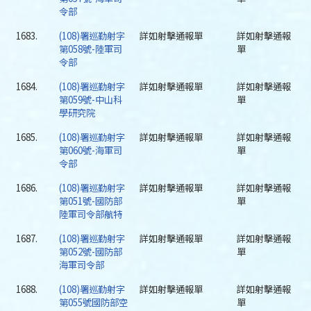
令部
1683.
(108)署巡勤射字
詳如射擊通報單
詳如射擊通報
第058號-陸軍司
單
令部
1684.
(108)署巡勤射字
詳如射擊通報單
詳如射擊通報
第059號-中山科
單
學研究院
1685.
(108)署巡勤射字
詳如射擊通報單
詳如射擊通報
第060號-海軍司
單
令部
1686.
(108)署巡勤射字
詳如射擊通報單
詳如射擊通報
第051號-國防部
單
陸軍司令部航特
1687.
(108)署巡勤射字
詳如射擊通報單
詳如射擊通報
第052號-國防部
單
海軍司令部
1688.
(108)署巡勤射字
詳如射擊通報單
詳如射擊通報
第055號國防部空
單