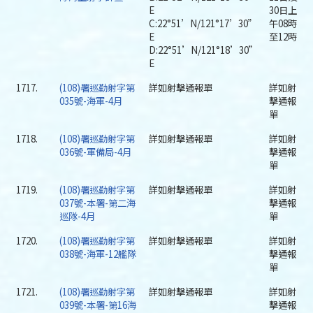
E
30日上
C:22°51’N/121°17’30”
午08時
E
至12時
D:22°51’N/121°18’30”
E
1717.
(108)署巡勤射字第
詳如射擊通報單
詳如射
035號-海軍-4月
擊通報
單
1718.
(108)署巡勤射字第
詳如射擊通報單
詳如射
036號-軍備局-4月
擊通報
單
1719.
(108)署巡勤射字第
詳如射擊通報單
詳如射
037號-本署-第二海
擊通報
巡隊-4月
單
1720.
(108)署巡勤射字第
詳如射擊通報單
詳如射
038號-海軍-12艦隊
擊通報
單
1721.
(108)署巡勤射字第
詳如射擊通報單
詳如射
039號-本署-第16海
擊通報