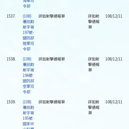
海軍司
令部
1537.
(108)
詳如射擊通報單
詳如射
108/12/11
署巡勤
擊通報
射字第
單
197號-
國防部
陸軍司
令部
1538.
(108)
詳如射擊通報單
詳如射
108/12/11
署巡勤
擊通報
射字第
單
196號-
國防部
空軍司
令部
1539.
(108)
詳如射擊通報單
詳如射
108/12/11
署巡勤
擊通報
射字第
單
195號-
國家中