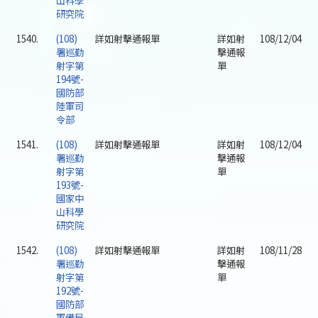
山科學
研究院
1540.
(108)
詳如射擊通報單
詳如射
108/12/04
署巡勤
擊通報
射字第
單
194號-
國防部
陸軍司
令部
1541.
(108)
詳如射擊通報單
詳如射
108/12/04
署巡勤
擊通報
射字第
單
193號-
國家中
山科學
研究院
1542.
(108)
詳如射擊通報單
詳如射
108/11/28
署巡勤
擊通報
射字第
單
192號-
國防部
軍備局