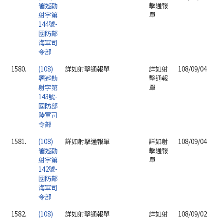
署巡勤
擊通報
射字第
單
144號-
國防部
海軍司
令部
1580.
(108)
詳如射擊通報單
詳如射
108/09/04
署巡勤
擊通報
射字第
單
143號-
國防部
陸軍司
令部
1581.
(108)
詳如射擊通報單
詳如射
108/09/04
署巡勤
擊通報
射字第
單
142號-
國防部
海軍司
令部
1582.
(108)
詳如射擊通報單
詳如射
108/09/02