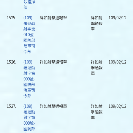
沙指揮
部
1525.
(109)
詳如射擊通報單
詳如射
109/02/12
署巡勤
擊通報
射字第
單
010號-
國防部
陸軍司
令部
1526.
(109)
詳如射擊通報單
詳如射
109/02/12
署巡勤
擊通報
射字第
單
009號-
國防部
海軍司
令部
1527.
(109)
詳如射擊通報單
詳如射
109/02/12
署巡勤
擊通報
射字第
單
008號-
國防部