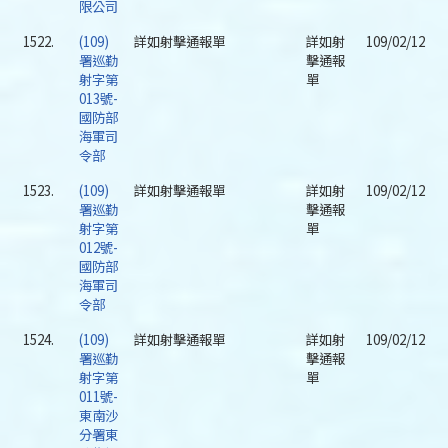
限公司
1522.
(109)
詳如射擊通報單
詳如射
109/02/12
署巡勤
擊通報
射字第
單
013號-
國防部
海軍司
令部
1523.
(109)
詳如射擊通報單
詳如射
109/02/12
署巡勤
擊通報
射字第
單
012號-
國防部
海軍司
令部
1524.
(109)
詳如射擊通報單
詳如射
109/02/12
署巡勤
擊通報
射字第
單
011號-
東南沙
分署東