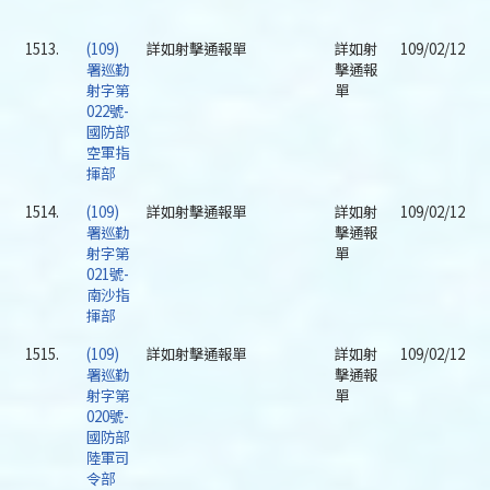
1513.
(109)
詳如射擊通報單
詳如射
109/02/12
署巡勤
擊通報
射字第
單
022號-
國防部
空軍指
揮部
1514.
(109)
詳如射擊通報單
詳如射
109/02/12
署巡勤
擊通報
射字第
單
021號-
南沙指
揮部
1515.
(109)
詳如射擊通報單
詳如射
109/02/12
署巡勤
擊通報
射字第
單
020號-
國防部
陸軍司
令部