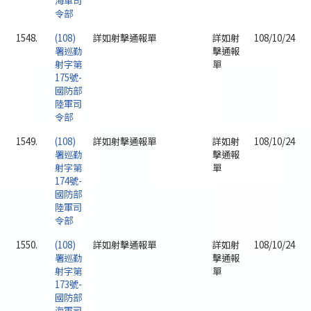
海軍司
令部
1548.
(108)
詳如射擊通報單
詳如射
108/10/24
署巡勤
擊通報
射字第
單
175號-
國防部
陸軍司
令部
1549.
(108)
詳如射擊通報單
詳如射
108/10/24
署巡勤
擊通報
射字第
單
174號-
國防部
陸軍司
令部
1550.
(108)
詳如射擊通報單
詳如射
108/10/24
署巡勤
擊通報
射字第
單
173號-
國防部
海軍司