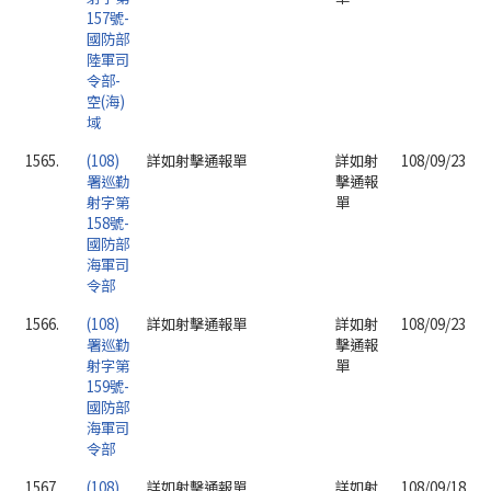
157號-
國防部
陸軍司
令部-
空(海)
域
1565.
(108)
詳如射擊通報單
詳如射
108/09/23
署巡勤
擊通報
射字第
單
158號-
國防部
海軍司
令部
1566.
(108)
詳如射擊通報單
詳如射
108/09/23
署巡勤
擊通報
射字第
單
159號-
國防部
海軍司
令部
1567.
(108)
詳如射擊通報單
詳如射
108/09/18