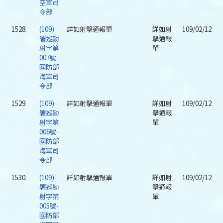
空軍司
令部
1528.
(109)
詳如射擊通報單
詳如射
109/02/12
署巡勤
擊通報
射字第
單
007號-
國防部
海軍司
令部
1529.
(109)
詳如射擊通報單
詳如射
109/02/12
署巡勤
擊通報
射字第
單
006號-
國防部
海軍司
令部
1530.
(109)
詳如射擊通報單
詳如射
109/02/12
署巡勤
擊通報
射字第
單
005號-
國防部