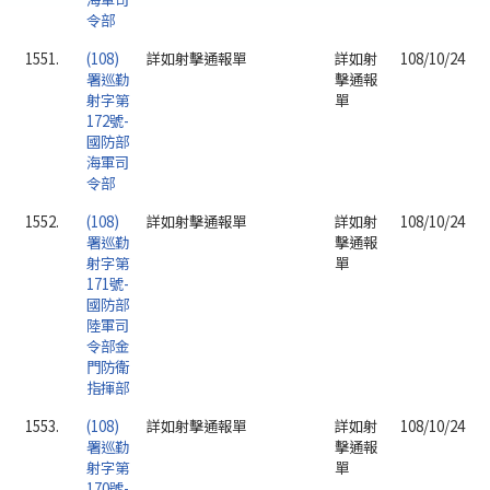
令部
1551.
(108)
詳如射擊通報單
詳如射
108/10/24
署巡勤
擊通報
射字第
單
172號-
國防部
海軍司
令部
1552.
(108)
詳如射擊通報單
詳如射
108/10/24
署巡勤
擊通報
射字第
單
171號-
國防部
陸軍司
令部金
門防衛
指揮部
1553.
(108)
詳如射擊通報單
詳如射
108/10/24
署巡勤
擊通報
射字第
單
170號-