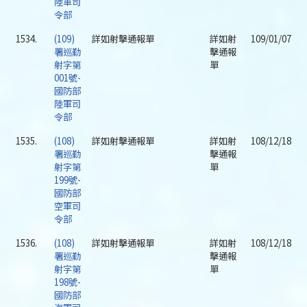
陸軍司
令部
1534.
(109)
詳如射擊通報單
詳如射
109/01/07
署巡勤
擊通報
射字第
單
001號-
國防部
陸軍司
令部
1535.
(108)
詳如射擊通報單
詳如射
108/12/18
署巡勤
擊通報
射字第
單
199號-
國防部
空軍司
令部
1536.
(108)
詳如射擊通報單
詳如射
108/12/18
署巡勤
擊通報
射字第
單
198號-
國防部