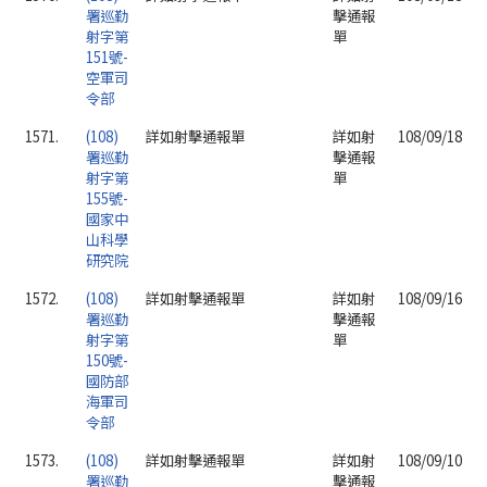
署巡勤
擊通報
射字第
單
151號-
空軍司
令部
1571.
(108)
詳如射擊通報單
詳如射
108/09/18
署巡勤
擊通報
射字第
單
155號-
國家中
山科學
研究院
1572.
(108)
詳如射擊通報單
詳如射
108/09/16
署巡勤
擊通報
射字第
單
150號-
國防部
海軍司
令部
1573.
(108)
詳如射擊通報單
詳如射
108/09/10
署巡勤
擊通報