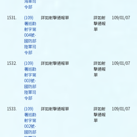
海軍司
令部
1531.
(109)
詳如射擊通報單
詳如射
109/01/07
署巡勤
擊通報
射字第
單
004號-
國防部
陸軍司
令部
1532.
(109)
詳如射擊通報單
詳如射
109/01/07
署巡勤
擊通報
射字第
單
003號-
國防部
陸軍司
令部
1533.
(109)
詳如射擊通報單
詳如射
109/01/07
署巡勤
擊通報
射字第
單
002號-
國防部