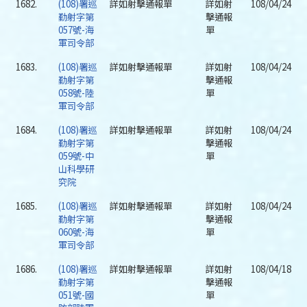
1682.
(108)署巡
詳如射擊通報單
詳如射
108/04/24
勤射字第
擊通報
057號-海
單
軍司令部
1683.
(108)署巡
詳如射擊通報單
詳如射
108/04/24
勤射字第
擊通報
058號-陸
單
軍司令部
1684.
(108)署巡
詳如射擊通報單
詳如射
108/04/24
勤射字第
擊通報
059號-中
單
山科學研
究院
1685.
(108)署巡
詳如射擊通報單
詳如射
108/04/24
勤射字第
擊通報
060號-海
單
軍司令部
1686.
(108)署巡
詳如射擊通報單
詳如射
108/04/18
勤射字第
擊通報
051號-國
單