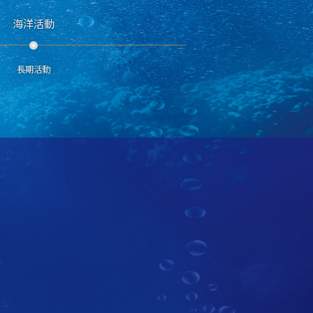
海洋活動
長期活動