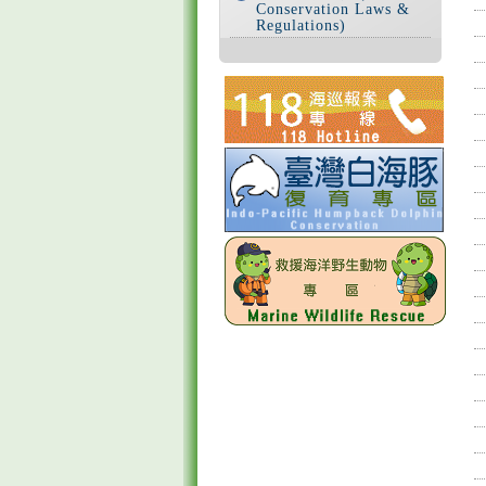
Conservation Laws &
Regulations)