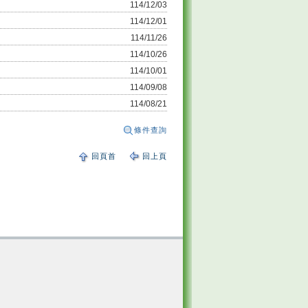
114/12/03
114/12/01
114/11/26
114/10/26
114/10/01
114/09/08
114/08/21
條件查詢
回頁首
回上頁