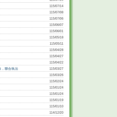
115/07/14
115/07/08
115/07/06
115/06/07
115/06/01
115/05/18
115/05/11
115/04/28
115/04/27
115/04/22
線，聯合執法
115/03/27
115/03/26
115/02/24
115/01/24
115/01/24
115/01/19
115/01/10
114/12/20