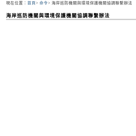
現在位置：
首頁
>
命令
> 海岸巡防機關與環境保護機關協調聯繫辦法
:::
海岸巡防機關與環境保護機關協調聯繫辦法